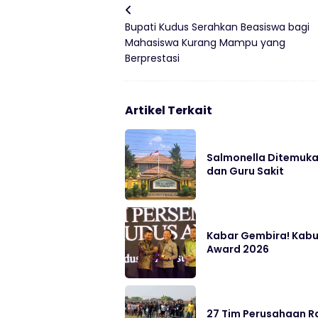
Bupati Kudus Serahkan Beasiswa bagi
Mahasiswa Kurang Mampu yang
Berprestasi
Artikel Terkait
Salmonella Ditemukan
dan Guru Sakit
Kabar Gembira! Kabu
Award 2026
27 Tim Perusahaan Ra