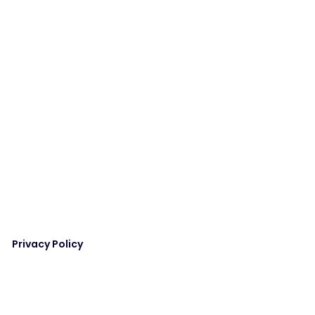
Privacy Policy