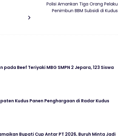
Polisi Amankan Tiga Orang Pelaku
Penimbun BBM Subsidi di Kudus
 pada Beef Teriyaki MBG SMPN 2 Jepara, 123 Siswa
paten Kudus Panen Penghargaan di Radar Kudus
maikan Bupati Cup Antar PT 2026, Buruh Minta Jadi