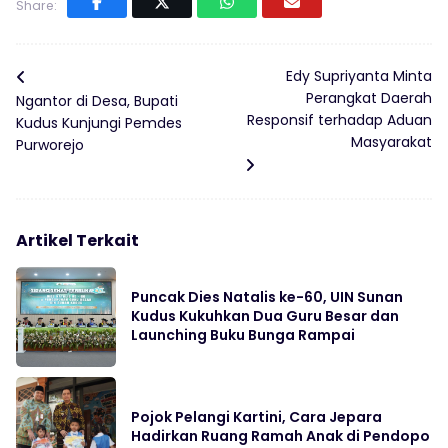
Share:
Edy Supriyanta Minta
Perangkat Daerah
Ngantor di Desa, Bupati
Responsif terhadap Aduan
Kudus Kunjungi Pemdes
Masyarakat
Purworejo
Artikel Terkait
Puncak Dies Natalis ke-60, UIN Sunan
Kudus Kukuhkan Dua Guru Besar dan
Launching Buku Bunga Rampai
Pojok Pelangi Kartini, Cara Jepara
Hadirkan Ruang Ramah Anak di Pendopo