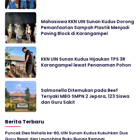
Mahasiswa KKN UIN Sunan Kudus Dorong
Pemanfaatan Sampah Plastik Menjadi
Paving Block di Karangampel
KKN UIN Sunan Kudus Hijaukan TPS 3R
Karangampel lewat Penanaman Pohon
Salmonella Ditemukan pada Beef
Teriyaki MBG SMPN 2 Jepara, 123 Siswa
dan Guru Sakit
Berita Terbaru
Puncak Dies Natalis ke-60, UIN Sunan Kudus Kukuhkan Dua
Guru Besar dan Launching Buku Bunga Rampai