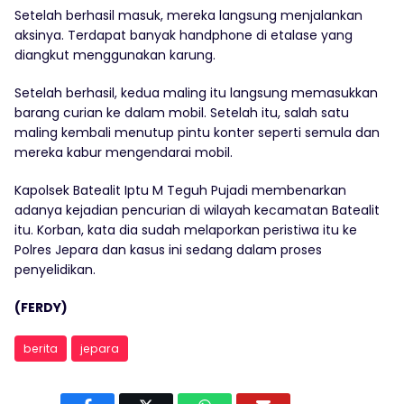
Setelah berhasil masuk, mereka langsung menjalankan
aksinya. Terdapat banyak handphone di etalase yang
diangkut menggunakan karung.
Setelah berhasil, kedua maling itu langsung memasukkan
barang curian ke dalam mobil. Setelah itu, salah satu
maling kembali menutup pintu konter seperti semula dan
mereka kabur mengendarai mobil.
Kapolsek Batealit Iptu M Teguh Pujadi membenarkan
adanya kejadian pencurian di wilayah kecamatan Batealit
itu. Korban, kata dia sudah melaporkan peristiwa itu ke
Polres Jepara dan kasus ini sedang dalam proses
penyelidikan.
(FERDY)
berita
jepara