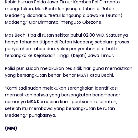
Kabid Humas Polda Jawa Timur Kombes Pol Dirmanto
mengatakan, Mas Bechi langsung ditahan di Rutan
Medaeng Sidoharjo. “Betul langsung dibawa ke (Rutan)
Madaeng,” ujar Dirmanto, menguto Okezone.
Mas Bechi tiba di rutan sekitar pukul 02.00 WIB. Statusnya
hanya tahanan titipan di Rutan Medaeng sebelum proses
penyerahan tahap dua, yakni penyerahan alat bukti
tersangka ke Kejaksaan Tinggi (Kejati) Jawa Timur.
Polisi pun sudah melakukan tes sidik hari guna memastikan
yang bersangkutan benar-benar MSAT atau Bechi.
“Kami tadi sudah melakukan serangkaian identifikasi,
memastikan bahwa yang bersangkutan benar-benar
namanya MSA.Kemudian kami periksaan kesehatan,
setelah itu membawa yang bersangkutan ke rutan
Medaeng,” pungkasnya.
(MM)