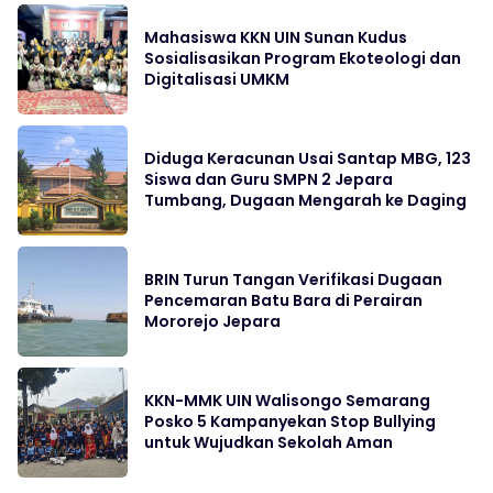
Mahasiswa KKN UIN Sunan Kudus
Sosialisasikan Program Ekoteologi dan
Digitalisasi UMKM
Diduga Keracunan Usai Santap MBG, 123
Siswa dan Guru SMPN 2 Jepara
Tumbang, Dugaan Mengarah ke Daging
BRIN Turun Tangan Verifikasi Dugaan
Pencemaran Batu Bara di Perairan
Mororejo Jepara
KKN-MMK UIN Walisongo Semarang
Posko 5 Kampanyekan Stop Bullying
untuk Wujudkan Sekolah Aman