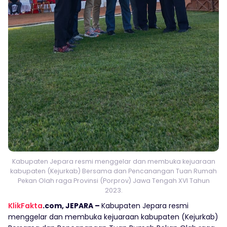
Kabupaten Jepara resmi menggelar dan membuka kejuaraan
kabupaten (Kejurkab) Bersama dan Pencanangan Tuan Rumah
Pekan Olah raga Provinsi (Porprov) Jawa Tengah XVI Tahun
2023.
KlikFakta
.com, JEPARA –
Kabupaten Jepara resmi
menggelar dan membuka kejuaraan kabupaten (Kejurkab)