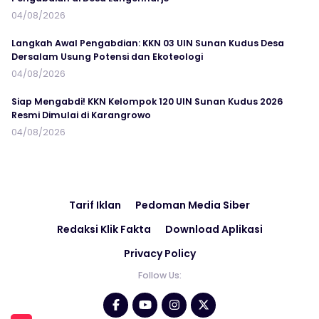
04/08/2026
Langkah Awal Pengabdian: KKN 03 UIN Sunan Kudus Desa
Dersalam Usung Potensi dan Ekoteologi
04/08/2026
Siap Mengabdi! KKN Kelompok 120 UIN Sunan Kudus 2026
Resmi Dimulai di Karangrowo
04/08/2026
Tarif Iklan
Pedoman Media Siber
Redaksi Klik Fakta
Download Aplikasi
Privacy Policy
Follow Us: