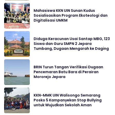
Mahasiswa KKN UIN Sunan Kudus
Sosialisasikan Program Ekoteologi dan
Digitalisasi UMKM
Diduga Keracunan Usai Santap MBG, 123
Siswa dan Guru SMPN 2 Jepara
Tumbang, Dugaan Mengarah ke Daging
BRIN Turun Tangan Verifikasi Dugaan
Pencemaran Batu Bara di Perairan
Mororejo Jepara
KKN-MMK UIN Walisongo Semarang
Posko 5 Kampanyekan Stop Bullying
untuk Wujudkan Sekolah Aman