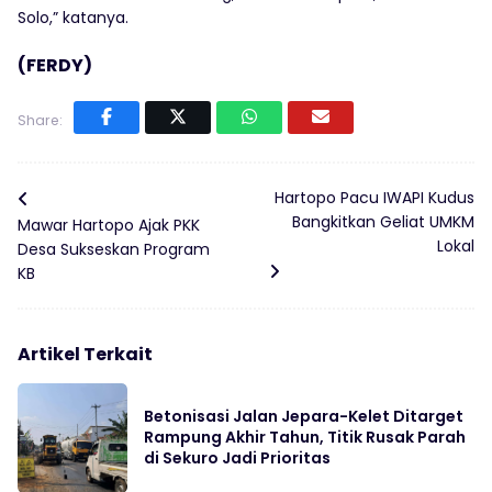
Solo,” katanya.
(FERDY)
Share:
Hartopo Pacu IWAPI Kudus
Bangkitkan Geliat UMKM
Mawar Hartopo Ajak PKK
Lokal
Desa Sukseskan Program
KB
Artikel Terkait
Betonisasi Jalan Jepara-Kelet Ditarget
Rampung Akhir Tahun, Titik Rusak Parah
di Sekuro Jadi Prioritas