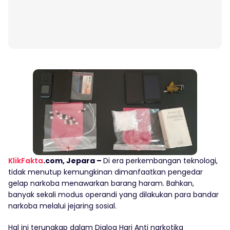
KlikFakta
.com, Jepara –
Di era perkembangan teknologi,
tidak menutup kemungkinan dimanfaatkan pengedar
gelap narkoba menawarkan barang haram. Bahkan,
banyak sekali modus operandi yang dilakukan para bandar
narkoba melalui jejaring sosial.
Hal ini terungkap dalam Dialog Hari Anti narkotika