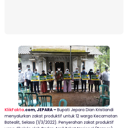
KlikFakta
.com, JEPARA –
Bupati Jepara Dian Kristiandi
menyalurkan zakat produktif untuk 12 warga Kecamatan
Batealit, Selasa (1/3/2022). Penyerahan zakat produktif