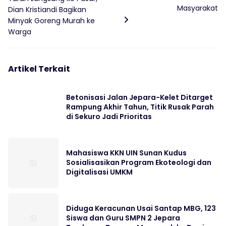
Masyarakat
Dian Kristiandi Bagikan
Minyak Goreng Murah ke
Warga
Artikel Terkait
Betonisasi Jalan Jepara-Kelet Ditarget
Rampung Akhir Tahun, Titik Rusak Parah
di Sekuro Jadi Prioritas
Mahasiswa KKN UIN Sunan Kudus
Sosialisasikan Program Ekoteologi dan
Digitalisasi UMKM
Diduga Keracunan Usai Santap MBG, 123
Siswa dan Guru SMPN 2 Jepara