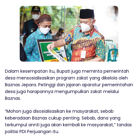
Dalam kesempatan itu, Bupati juga meminta pemerintah
desa mensosialisasikan program zakat yang dikelola oleh
Baznas Jepara. Petinggi dan jajaran aparatur pemerintahan
desa juga harapannya mengumpulkan zakat melalui
Baznas.
“Mohon juga disosialisasikan ke masyarakat, sebab
keberadaan Baznas cukup penting. Sebab, dana yang
terkumpul annti juga akan kembali ke masyarakat,” tandas
politisi PDI Perjuangan itu.