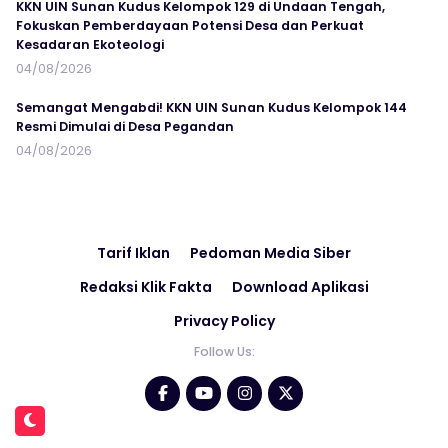
KKN UIN Sunan Kudus Kelompok 129 di Undaan Tengah,
Fokuskan Pemberdayaan Potensi Desa dan Perkuat
Kesadaran Ekoteologi
04/08/2026
Semangat Mengabdi! KKN UIN Sunan Kudus Kelompok 144
Resmi Dimulai di Desa Pegandan
04/08/2026
Tarif Iklan
Pedoman Media Siber
Redaksi Klik Fakta
Download Aplikasi
Privacy Policy
Follow Us: