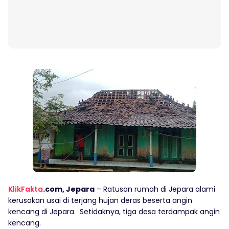
KlikFakta
.com, Jepara
– Ratusan rumah di Jepara alami
kerusakan usai di terjang hujan deras beserta angin
kencang di Jepara. Setidaknya, tiga desa terdampak angin
kencang.