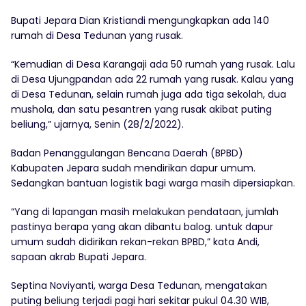
Bupati Jepara Dian Kristiandi mengungkapkan ada 140
rumah di Desa Tedunan yang rusak.
“Kemudian di Desa Karangaji ada 50 rumah yang rusak. Lalu
di Desa Ujungpandan ada 22 rumah yang rusak. Kalau yang
di Desa Tedunan, selain rumah juga ada tiga sekolah, dua
mushola, dan satu pesantren yang rusak akibat puting
beliung,” ujarnya, Senin (28/2/2022).
Badan Penanggulangan Bencana Daerah (BPBD)
Kabupaten Jepara sudah mendirikan dapur umum.
Sedangkan bantuan logistik bagi warga masih dipersiapkan.
“Yang di lapangan masih melakukan pendataan, jumlah
pastinya berapa yang akan dibantu balog. untuk dapur
umum sudah didirikan rekan-rekan BPBD,” kata Andi,
sapaan akrab Bupati Jepara.
Septina Noviyanti, warga Desa Tedunan, mengatakan
puting beliung terjadi pagi hari sekitar pukul 04.30 WIB,