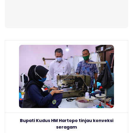
Bupati Kudus HM Hartopo tinjau konveksi
seragam