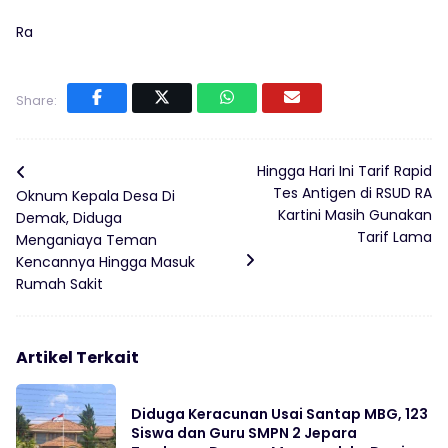
Ra
Share:
Hingga Hari Ini Tarif Rapid
Tes Antigen di RSUD RA
Oknum Kepala Desa Di
Kartini Masih Gunakan
Demak, Diduga
Tarif Lama
Menganiaya Teman
Kencannya Hingga Masuk
Rumah Sakit
Artikel Terkait
Diduga Keracunan Usai Santap MBG, 123
Siswa dan Guru SMPN 2 Jepara