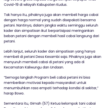
Covid-19 di wilayah Kabupaten Kudus.
Tak hanya itu, pihaknya juga akan membeli harga cabai
dengan harga normal yang sudah disepakati bersama
petani. Nantinya, dalam jangka waktu seminggu seluruh
kader dan simpatisan ikut berpartisipasi meringankan
beban petani dengan membeli hasil cabai langsung dari
petani.
Lebih lanjut, seluruh kader dan simpatisan yang hanya
membeli di petani Desa Kesambi saja. Pihaknya juga akan
menyuruh membeli cabai di petani yang ada di
Kecamatan Kaliwungu dan Undaan.
“Semoga langkah Program beli cabai petani ini bisa
memberikan motivasi kepada masyarakat untuk
menumbuhkan rasa empati terhadap kondisi di sekitar,”
harap Bowo.
Sementara itu, Gimah (57) Ketua kelompok tani cabai