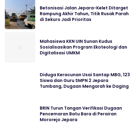
Betonisasi Jalan Jepara-Kelet Ditarget
Rampung Akhir Tahun, Titik Rusak Parah
di Sekuro Jadi Prioritas
Mahasiswa KKN UIN Sunan Kudus
Sosialisasikan Program Ekoteologi dan
Digitalisasi UMKM
Diduga Keracunan Usai Santap MBG, 123
Siswa dan Guru SMPN 2 Jepara
Tumbang, Dugaan Mengarah ke Daging
BRIN Turun Tangan Verifikasi Dugaan
Pencemaran Batu Bara di Perairan
Mororejo Jepara