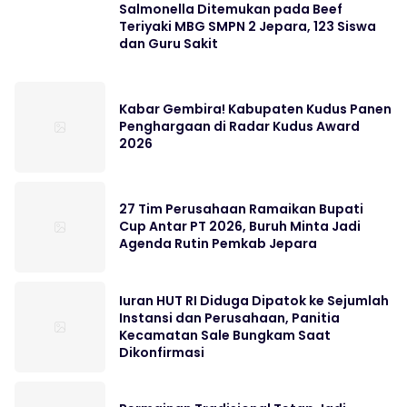
Salmonella Ditemukan pada Beef
Teriyaki MBG SMPN 2 Jepara, 123 Siswa
dan Guru Sakit
Kabar Gembira! Kabupaten Kudus Panen
Penghargaan di Radar Kudus Award
2026
27 Tim Perusahaan Ramaikan Bupati
Cup Antar PT 2026, Buruh Minta Jadi
Agenda Rutin Pemkab Jepara
Iuran HUT RI Diduga Dipatok ke Sejumlah
Instansi dan Perusahaan, Panitia
Kecamatan Sale Bungkam Saat
Dikonfirmasi