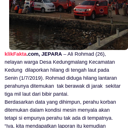
klikFakta
.com, JEPARA
– Ali Rohmad (26),
nelayan warga Desa Kedungmalang Kecamatan
Kedung dilaporkan hilang di tengah laut pada
Senin (1/7/2019). Rohmad diduga hilang lantaran
perahunya ditemukan tak berawak di jarak sekitar
tiga mil laut dari bibir pantai.
Berdasarkan data yang dihimpun, perahu korban
ditemukan dalam kondisi mesin menyala akan
tetapi si empunya perahu tak ada di tempatnya.
“Iya, kita mendapatkan laporan itu kemudian