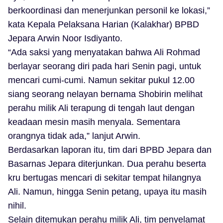
berkoordinasi dan menerjunkan personil ke lokasi,”
kata Kepala Pelaksana Harian (Kalakhar) BPBD
Jepara Arwin Noor Isdiyanto.
“Ada saksi yang menyatakan bahwa Ali Rohmad
berlayar seorang diri pada hari Senin pagi, untuk
mencari cumi-cumi. Namun sekitar pukul 12.00
siang seorang nelayan bernama Shobirin melihat
perahu milik Ali terapung di tengah laut dengan
keadaan mesin masih menyala. Sementara
orangnya tidak ada,” lanjut Arwin.
Berdasarkan laporan itu, tim dari BPBD Jepara dan
Basarnas Jepara diterjunkan. Dua perahu beserta
kru bertugas mencari di sekitar tempat hilangnya
Ali. Namun, hingga Senin petang, upaya itu masih
nihil.
Selain ditemukan perahu milik Ali, tim penyelamat