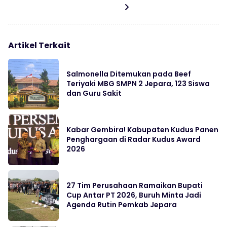
Artikel Terkait
Salmonella Ditemukan pada Beef
Teriyaki MBG SMPN 2 Jepara, 123 Siswa
dan Guru Sakit
Kabar Gembira! Kabupaten Kudus Panen
Penghargaan di Radar Kudus Award
2026
27 Tim Perusahaan Ramaikan Bupati
Cup Antar PT 2026, Buruh Minta Jadi
Agenda Rutin Pemkab Jepara