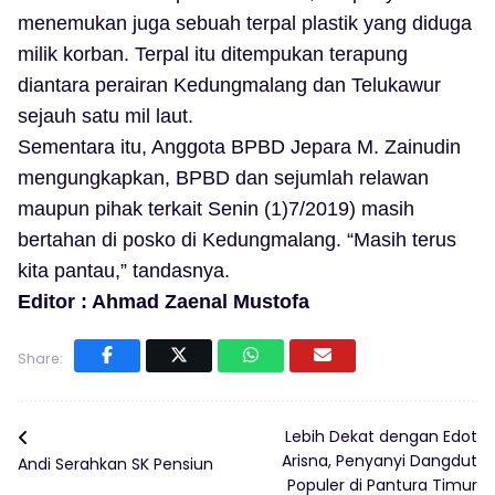
menemukan juga sebuah terpal plastik yang diduga
milik korban. Terpal itu ditempukan terapung
diantara perairan Kedungmalang dan Telukawur
sejauh satu mil laut.
Sementara itu, Anggota BPBD Jepara M. Zainudin
mengungkapkan, BPBD dan sejumlah relawan
maupun pihak terkait Senin (1)7/2019) masih
bertahan di posko di Kedungmalang. “Masih terus
kita pantau,” tandasnya.
Editor : Ahmad Zaenal Mustofa
Share:
Lebih Dekat dengan Edot
Arisna, Penyanyi Dangdut
Andi Serahkan SK Pensiun
Populer di Pantura Timur