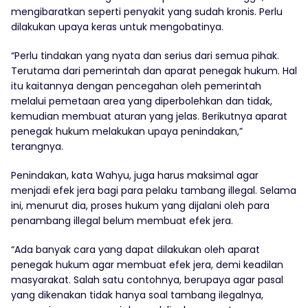
mengibaratkan seperti penyakit yang sudah kronis. Perlu
dilakukan upaya keras untuk mengobatinya.
“Perlu tindakan yang nyata dan serius dari semua pihak.
Terutama dari pemerintah dan aparat penegak hukum. Hal
itu kaitannya dengan pencegahan oleh pemerintah
melalui pemetaan area yang diperbolehkan dan tidak,
kemudian membuat aturan yang jelas. Berikutnya aparat
penegak hukum melakukan upaya penindakan,”
terangnya.
Penindakan, kata Wahyu, juga harus maksimal agar
menjadi efek jera bagi para pelaku tambang illegal. Selama
ini, menurut dia, proses hukum yang dijalani oleh para
penambang illegal belum membuat efek jera.
“Ada banyak cara yang dapat dilakukan oleh aparat
penegak hukum agar membuat efek jera, demi keadilan
masyarakat. Salah satu contohnya, berupaya agar pasal
yang dikenakan tidak hanya soal tambang ilegalnya,