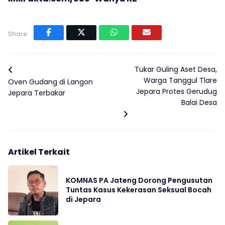
Share:
Tukar Guling Aset Desa,
Warga Tanggul Tlare
Oven Gudang di Langon
Jepara Protes Gerudug
Jepara Terbakar
Balai Desa
Artikel Terkait
KOMNAS PA Jateng Dorong Pengusutan
Tuntas Kasus Kekerasan Seksual Bocah
di Jepara