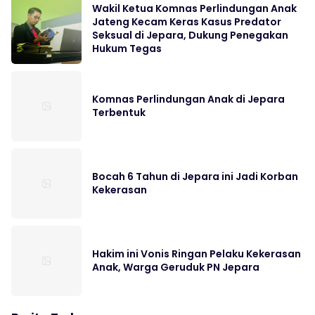
Wakil Ketua Komnas Perlindungan Anak
Jateng Kecam Keras Kasus Predator
Seksual di Jepara, Dukung Penegakan
Hukum Tegas
Komnas Perlindungan Anak di Jepara
Terbentuk
Bocah 6 Tahun di Jepara ini Jadi Korban
Kekerasan
Hakim ini Vonis Ringan Pelaku Kekerasan
Anak, Warga Geruduk PN Jepara