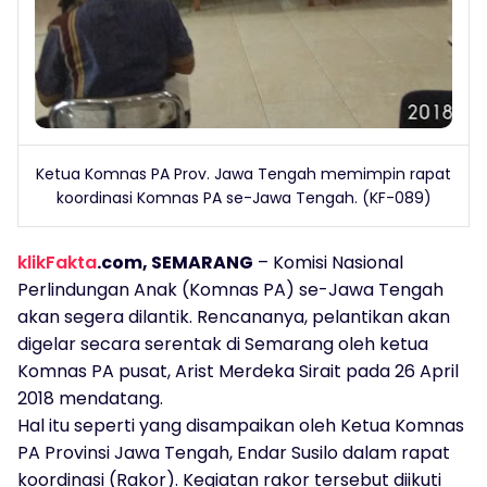
Ketua Komnas PA Prov. Jawa Tengah memimpin rapat
koordinasi Komnas PA se-Jawa Tengah. (KF-089)
klikFakta
.com, SEMARANG
– Komisi Nasional
Perlindungan Anak (Komnas PA) se-Jawa Tengah
akan segera dilantik. Rencananya, pelantikan akan
digelar secara serentak di Semarang oleh ketua
Komnas PA pusat, Arist Merdeka Sirait pada 26 April
2018 mendatang.
Hal itu seperti yang disampaikan oleh Ketua Komnas
PA Provinsi Jawa Tengah, Endar Susilo dalam rapat
koordinasi (Rakor). Kegiatan rakor tersebut diikuti