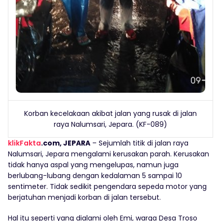
Korban kecelakaan akibat jalan yang rusak di jalan
raya Nalumsari, Jepara. (KF-089)
klikFakta
.com, JEPARA
– Sejumlah titik di jalan raya
Nalumsari, Jepara mengalami kerusakan parah. Kerusakan
tidak hanya aspal yang mengelupas, namun juga
berlubang-lubang dengan kedalaman 5 sampai 10
sentimeter. Tidak sedikit pengendara sepeda motor yang
berjatuhan menjadi korban di jalan tersebut.
Hal itu seperti yang dialami oleh Emi, warga Desa Troso