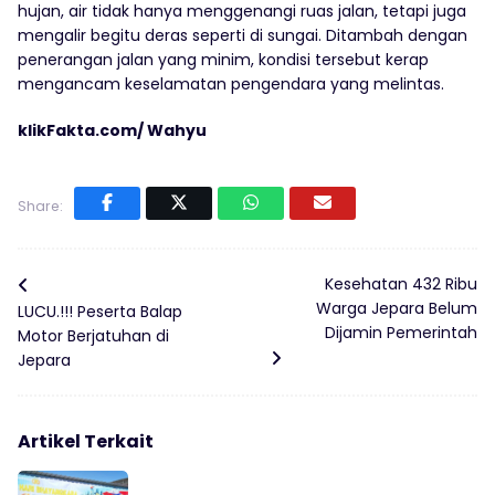
hujan, air tidak hanya menggenangi ruas jalan, tetapi juga
mengalir begitu deras seperti di sungai. Ditambah dengan
penerangan jalan yang minim, kondisi tersebut kerap
mengancam keselamatan pengendara yang melintas.
klikFakta.com/ Wahyu
Share:
Kesehatan 432 Ribu
Warga Jepara Belum
LUCU.!!! Peserta Balap
Dijamin Pemerintah
Motor Berjatuhan di
Jepara
Artikel Terkait