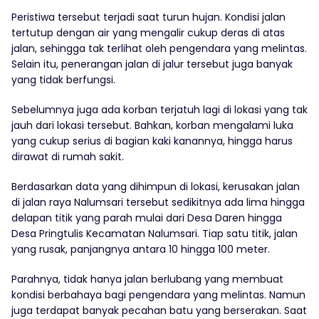
Peristiwa tersebut terjadi saat turun hujan. Kondisi jalan
tertutup dengan air yang mengalir cukup deras di atas
jalan, sehingga tak terlihat oleh pengendara yang melintas.
Selain itu, penerangan jalan di jalur tersebut juga banyak
yang tidak berfungsi.
Sebelumnya juga ada korban terjatuh lagi di lokasi yang tak
jauh dari lokasi tersebut. Bahkan, korban mengalami luka
yang cukup serius di bagian kaki kanannya, hingga harus
dirawat di rumah sakit.
Berdasarkan data yang dihimpun di lokasi, kerusakan jalan
di jalan raya Nalumsari tersebut sedikitnya ada lima hingga
delapan titik yang parah mulai dari Desa Daren hingga
Desa Pringtulis Kecamatan Nalumsari. Tiap satu titik, jalan
yang rusak, panjangnya antara 10 hingga 100 meter.
Parahnya, tidak hanya jalan berlubang yang membuat
kondisi berbahaya bagi pengendara yang melintas. Namun
juga terdapat banyak pecahan batu yang berserakan. Saat