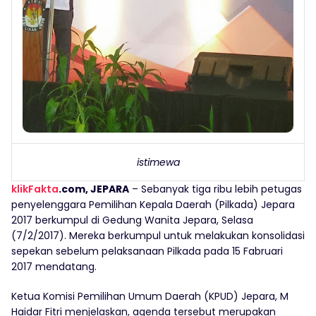
istimewa
klikFakta
.com, JEPARA
– Sebanyak tiga ribu lebih petugas
penyelenggara Pemilihan Kepala Daerah (Pilkada) Jepara
2017 berkumpul di Gedung Wanita Jepara, Selasa
(7/2/2017). Mereka berkumpul untuk melakukan konsolidasi
sepekan sebelum pelaksanaan Pilkada pada 15 Fabruari
2017 mendatang.
Ketua Komisi Pemilihan Umum Daerah (KPUD) Jepara, M
Haidar Fitri menjelaskan, agenda tersebut merupakan