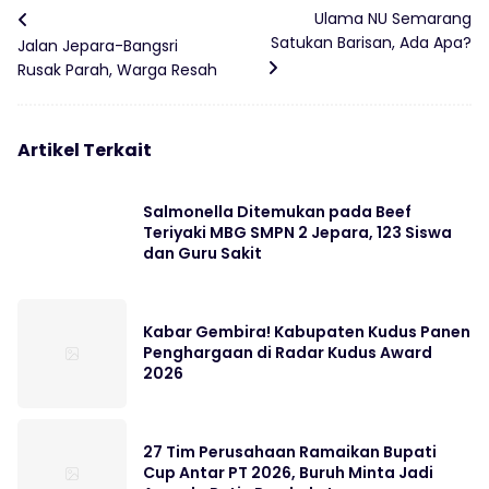
Ulama NU Semarang
Satukan Barisan, Ada Apa?
Jalan Jepara-Bangsri
Rusak Parah, Warga Resah
Artikel Terkait
Salmonella Ditemukan pada Beef
Teriyaki MBG SMPN 2 Jepara, 123 Siswa
dan Guru Sakit
Kabar Gembira! Kabupaten Kudus Panen
Penghargaan di Radar Kudus Award
2026
27 Tim Perusahaan Ramaikan Bupati
Cup Antar PT 2026, Buruh Minta Jadi