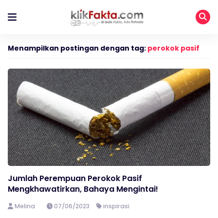
Menampilkan postingan dengan tag:
perokok pasif
Jumlah Perempuan Perokok Pasif
Mengkhawatirkan, Bahaya Mengintai!
Melina
07/06/2023
inspirasi