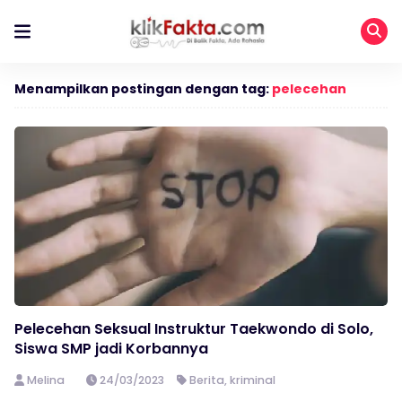
Menampilkan postingan dengan tag:
pelecehan
Pelecehan Seksual Instruktur Taekwondo di Solo,
Siswa SMP jadi Korbannya
Melina
24/03/2023
Berita
,
kriminal