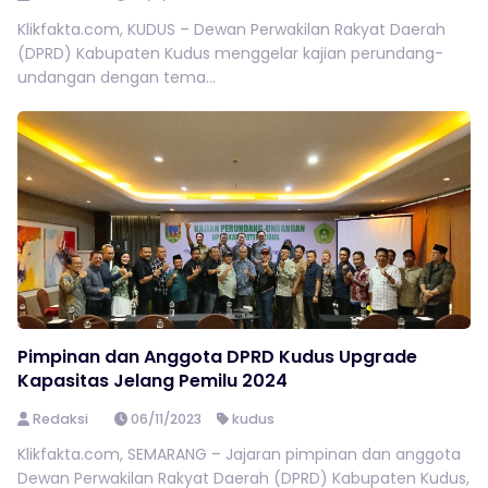
Klikfakta.com, KUDUS – Dewan Perwakilan Rakyat Daerah
(DPRD) Kabupaten Kudus menggelar kajian perundang-
undangan dengan tema...
Pimpinan dan Anggota DPRD Kudus Upgrade
Kapasitas Jelang Pemilu 2024
Redaksi
06/11/2023
kudus
Klikfakta.com, SEMARANG – Jajaran pimpinan dan anggota
Dewan Perwakilan Rakyat Daerah (DPRD) Kabupaten Kudus,