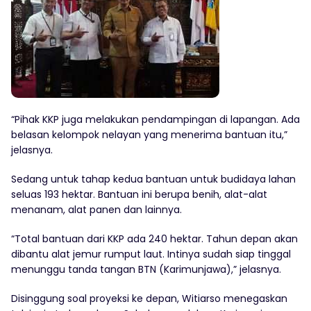
“Pihak KKP juga melakukan pendampingan di lapangan. Ada
belasan kelompok nelayan yang menerima bantuan itu,”
jelasnya.
Sedang untuk tahap kedua bantuan untuk budidaya lahan
seluas 193 hektar. Bantuan ini berupa benih, alat-alat
menanam, alat panen dan lainnya.
“Total bantuan dari KKP ada 240 hektar. Tahun depan akan
dibantu alat jemur rumput laut. Intinya sudah siap tinggal
menunggu tanda tangan BTN (Karimunjawa),” jelasnya.
Disinggung soal proyeksi ke depan, Witiarso menegaskan