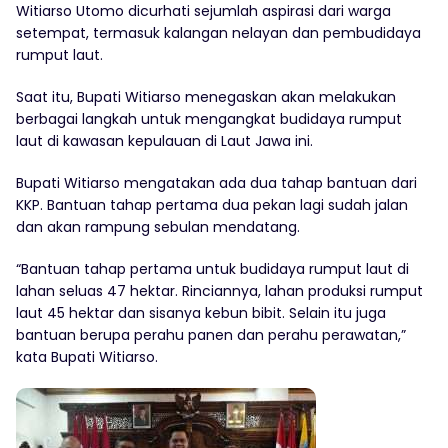
Witiarso Utomo dicurhati sejumlah aspirasi dari warga
setempat, termasuk kalangan nelayan dan pembudidaya
rumput laut.
Saat itu, Bupati Witiarso menegaskan akan melakukan
berbagai langkah untuk mengangkat budidaya rumput
laut di kawasan kepulauan di Laut Jawa ini.
Bupati Witiarso mengatakan ada dua tahap bantuan dari
KKP. Bantuan tahap pertama dua pekan lagi sudah jalan
dan akan rampung sebulan mendatang.
“Bantuan tahap pertama untuk budidaya rumput laut di
lahan seluas 47 hektar. Rinciannya, lahan produksi rumput
laut 45 hektar dan sisanya kebun bibit. Selain itu juga
bantuan berupa perahu panen dan perahu perawatan,”
kata Bupati Witiarso.