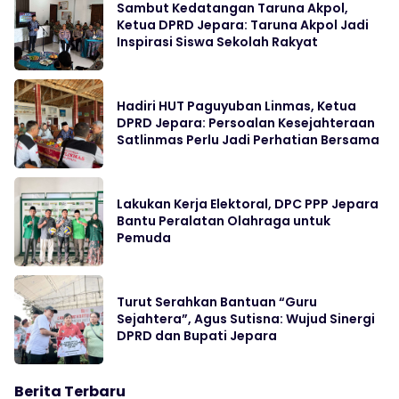
Sambut Kedatangan Taruna Akpol,
Ketua DPRD Jepara: Taruna Akpol Jadi
Inspirasi Siswa Sekolah Rakyat
Hadiri HUT Paguyuban Linmas, Ketua
DPRD Jepara: Persoalan Kesejahteraan
Satlinmas Perlu Jadi Perhatian Bersama
Lakukan Kerja Elektoral, DPC PPP Jepara
Bantu Peralatan Olahraga untuk
Pemuda
Turut Serahkan Bantuan “Guru
Sejahtera”, Agus Sutisna: Wujud Sinergi
DPRD dan Bupati Jepara
Berita Terbaru