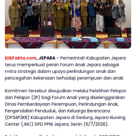
klikFakta.com
, JEPARA
– Pemerintah Kabupaten Jepara
terus memperkuat peran Forum Anak Jepara sebagai
mitra strategis dalam upaya perlindungan anak dan
pencegahan kekerasan terhadap perempuan dan anak.
Komitmen tersebut diwujudkan melalui Pelatihan Pelopor
dan Pelapor (2P) bagi Forum Anak yang diselenggarakan
Dinas Pemberdayaan Perempuan, Perlindungan Anak,
Pengendalian Penduduk, dan Keluarga Berencana
(DP3AP2KB) Kabupaten Jepara di Gedung Jepara Nursing
Center (JNC) DPD PPNI Jepara, Senin (6/7/2026).