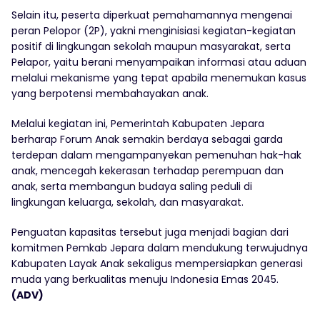
Selain itu, peserta diperkuat pemahamannya mengenai
peran Pelopor (2P), yakni menginisiasi kegiatan-kegiatan
positif di lingkungan sekolah maupun masyarakat, serta
Pelapor, yaitu berani menyampaikan informasi atau aduan
melalui mekanisme yang tepat apabila menemukan kasus
yang berpotensi membahayakan anak.
Melalui kegiatan ini, Pemerintah Kabupaten Jepara
berharap Forum Anak semakin berdaya sebagai garda
terdepan dalam mengampanyekan pemenuhan hak-hak
anak, mencegah kekerasan terhadap perempuan dan
anak, serta membangun budaya saling peduli di
lingkungan keluarga, sekolah, dan masyarakat.
Penguatan kapasitas tersebut juga menjadi bagian dari
komitmen Pemkab Jepara dalam mendukung terwujudnya
Kabupaten Layak Anak sekaligus mempersiapkan generasi
muda yang berkualitas menuju Indonesia Emas 2045.
(ADV)