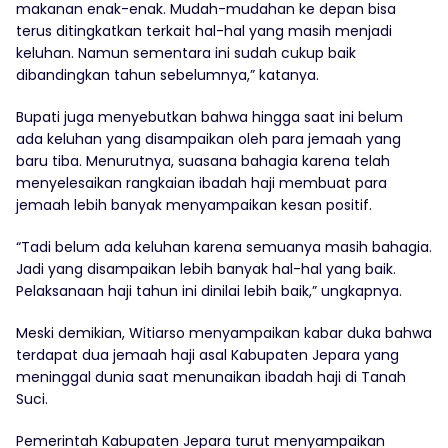
makanan enak-enak. Mudah-mudahan ke depan bisa
terus ditingkatkan terkait hal-hal yang masih menjadi
keluhan. Namun sementara ini sudah cukup baik
dibandingkan tahun sebelumnya,” katanya.
Bupati juga menyebutkan bahwa hingga saat ini belum
ada keluhan yang disampaikan oleh para jemaah yang
baru tiba. Menurutnya, suasana bahagia karena telah
menyelesaikan rangkaian ibadah haji membuat para
jemaah lebih banyak menyampaikan kesan positif.
“Tadi belum ada keluhan karena semuanya masih bahagia.
Jadi yang disampaikan lebih banyak hal-hal yang baik.
Pelaksanaan haji tahun ini dinilai lebih baik,” ungkapnya.
Meski demikian, Witiarso menyampaikan kabar duka bahwa
terdapat dua jemaah haji asal Kabupaten Jepara yang
meninggal dunia saat menunaikan ibadah haji di Tanah
Suci.
Pemerintah Kabupaten Jepara turut menyampaikan