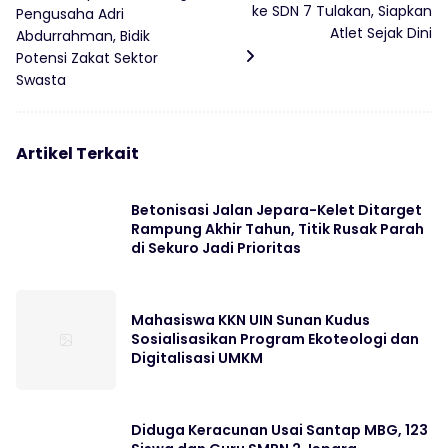
ke SDN 7 Tulakan, Siapkan
Pengusaha Adri
Atlet Sejak Dini
Abdurrahman, Bidik
Potensi Zakat Sektor
Swasta
Artikel Terkait
Betonisasi Jalan Jepara-Kelet Ditarget
Rampung Akhir Tahun, Titik Rusak Parah
di Sekuro Jadi Prioritas
Mahasiswa KKN UIN Sunan Kudus
Sosialisasikan Program Ekoteologi dan
Digitalisasi UMKM
Diduga Keracunan Usai Santap MBG, 123