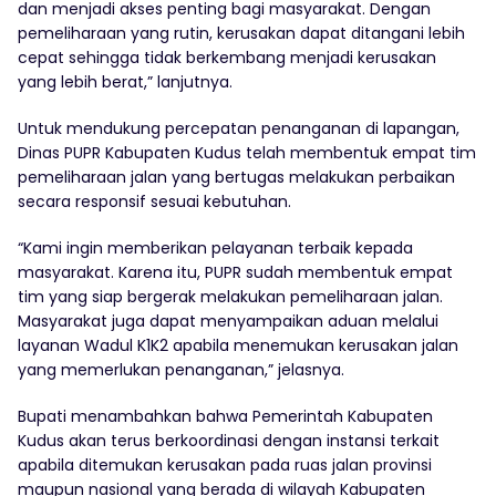
dan menjadi akses penting bagi masyarakat. Dengan
pemeliharaan yang rutin, kerusakan dapat ditangani lebih
cepat sehingga tidak berkembang menjadi kerusakan
yang lebih berat,” lanjutnya.
Untuk mendukung percepatan penanganan di lapangan,
Dinas PUPR Kabupaten Kudus telah membentuk empat tim
pemeliharaan jalan yang bertugas melakukan perbaikan
secara responsif sesuai kebutuhan.
“Kami ingin memberikan pelayanan terbaik kepada
masyarakat. Karena itu, PUPR sudah membentuk empat
tim yang siap bergerak melakukan pemeliharaan jalan.
Masyarakat juga dapat menyampaikan aduan melalui
layanan Wadul K1K2 apabila menemukan kerusakan jalan
yang memerlukan penanganan,” jelasnya.
Bupati menambahkan bahwa Pemerintah Kabupaten
Kudus akan terus berkoordinasi dengan instansi terkait
apabila ditemukan kerusakan pada ruas jalan provinsi
maupun nasional yang berada di wilayah Kabupaten