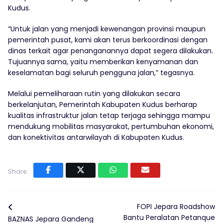
Kudus.
“Untuk jalan yang menjadi kewenangan provinsi maupun
pemerintah pusat, kami akan terus berkoordinasi dengan
dinas terkait agar penanganannya dapat segera dilakukan.
Tujuannya sama, yaitu memberikan kenyamanan dan
keselamatan bagi seluruh pengguna jalan,” tegasnya.
Melalui pemeliharaan rutin yang dilakukan secara
berkelanjutan, Pemerintah Kabupaten Kudus berharap
kualitas infrastruktur jalan tetap terjaga sehingga mampu
mendukung mobilitas masyarakat, pertumbuhan ekonomi,
dan konektivitas antarwilayah di Kabupaten Kudus.
Share:
FOPI Jepara Roadshow
Bantu Peralatan Petanque
BAZNAS Jepara Gandeng