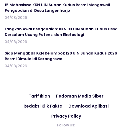
15 Mahasiswa KKN UIN Sunan Kudus Resmi Mengawali
Pengabdian di Desa Langenharjo
04/08/2026
Langkah Awal Pengabdian: KKN 03 UIN Sunan Kudus Desa
Dersalam Usung Potensi dan Ekoteologi
04/08/2026
Siap Mengabdi! KKN Kelompok 120 UIN Sunan Kudus 2026
Resmi Dimulai di Karangrowo
04/08/2026
Tarif Iklan
Pedoman Media Siber
Redaksi Klik Fakta
Download Aplikasi
Privacy Policy
Follow Us: