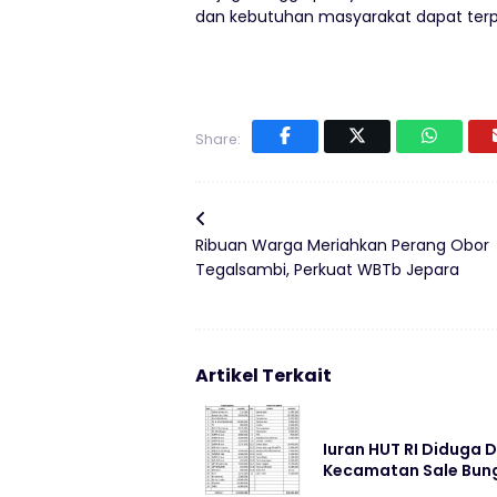
dan kebutuhan masyarakat dapat terp
Share:
Ribuan Warga Meriahkan Perang Obor
Tegalsambi, Perkuat WBTb Jepara
Artikel Terkait
Iuran HUT RI Diduga 
Kecamatan Sale Bung