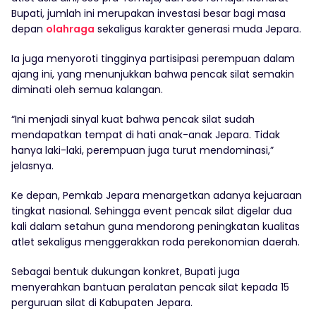
Bupati, jumlah ini merupakan investasi besar bagi masa
depan
olahraga
sekaligus karakter generasi muda Jepara.
Ia juga menyoroti tingginya partisipasi perempuan dalam
ajang ini, yang menunjukkan bahwa pencak silat semakin
diminati oleh semua kalangan.
“Ini menjadi sinyal kuat bahwa pencak silat sudah
mendapatkan tempat di hati anak-anak Jepara. Tidak
hanya laki-laki, perempuan juga turut mendominasi,”
jelasnya.
Ke depan, Pemkab Jepara menargetkan adanya kejuaraan
tingkat nasional. Sehingga event pencak silat digelar dua
kali dalam setahun guna mendorong peningkatan kualitas
atlet sekaligus menggerakkan roda perekonomian daerah.
Sebagai bentuk dukungan konkret, Bupati juga
menyerahkan bantuan peralatan pencak silat kepada 15
perguruan silat di Kabupaten Jepara.