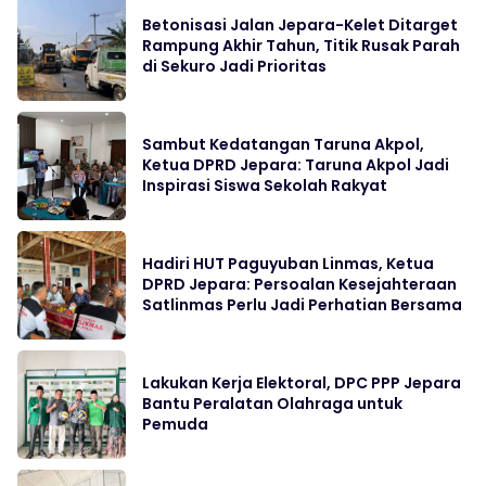
Betonisasi Jalan Jepara-Kelet Ditarget
Rampung Akhir Tahun, Titik Rusak Parah
di Sekuro Jadi Prioritas
Sambut Kedatangan Taruna Akpol,
Ketua DPRD Jepara: Taruna Akpol Jadi
Inspirasi Siswa Sekolah Rakyat
Hadiri HUT Paguyuban Linmas, Ketua
DPRD Jepara: Persoalan Kesejahteraan
Satlinmas Perlu Jadi Perhatian Bersama
Lakukan Kerja Elektoral, DPC PPP Jepara
Bantu Peralatan Olahraga untuk
Pemuda