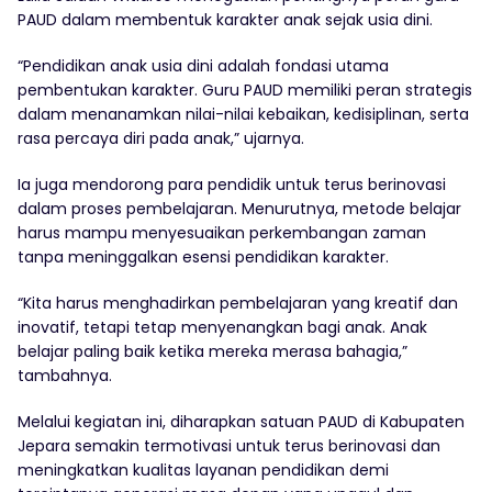
PAUD dalam membentuk karakter anak sejak usia dini.
“Pendidikan anak usia dini adalah fondasi utama
pembentukan karakter. Guru PAUD memiliki peran strategis
dalam menanamkan nilai-nilai kebaikan, kedisiplinan, serta
rasa percaya diri pada anak,” ujarnya.
Ia juga mendorong para pendidik untuk terus berinovasi
dalam proses pembelajaran. Menurutnya, metode belajar
harus mampu menyesuaikan perkembangan zaman
tanpa meninggalkan esensi pendidikan karakter.
“Kita harus menghadirkan pembelajaran yang kreatif dan
inovatif, tetapi tetap menyenangkan bagi anak. Anak
belajar paling baik ketika mereka merasa bahagia,”
tambahnya.
Melalui kegiatan ini, diharapkan satuan PAUD di Kabupaten
Jepara semakin termotivasi untuk terus berinovasi dan
meningkatkan kualitas layanan pendidikan demi