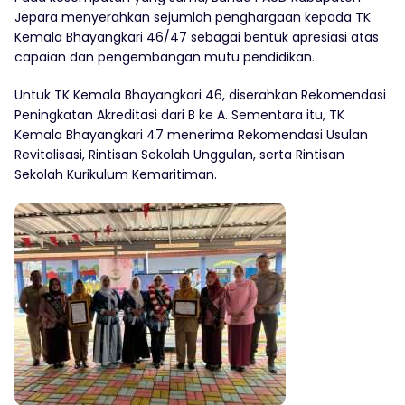
Jepara menyerahkan sejumlah penghargaan kepada TK
Kemala Bhayangkari 46/47 sebagai bentuk apresiasi atas
capaian dan pengembangan mutu pendidikan.
Untuk TK Kemala Bhayangkari 46, diserahkan Rekomendasi
Peningkatan Akreditasi dari B ke A. Sementara itu, TK
Kemala Bhayangkari 47 menerima Rekomendasi Usulan
Revitalisasi, Rintisan Sekolah Unggulan, serta Rintisan
Sekolah Kurikulum Kemaritiman.