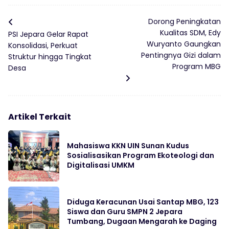
Dorong Peningkatan
Kualitas SDM, Edy
PSI Jepara Gelar Rapat
Wuryanto Gaungkan
Konsolidasi, Perkuat
Pentingnya Gizi dalam
Struktur hingga Tingkat
Program MBG
Desa
Artikel Terkait
Mahasiswa KKN UIN Sunan Kudus
Sosialisasikan Program Ekoteologi dan
Digitalisasi UMKM
Diduga Keracunan Usai Santap MBG, 123
Siswa dan Guru SMPN 2 Jepara
Tumbang, Dugaan Mengarah ke Daging