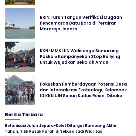
BRIN Turun Tangan Verifikasi Dugaan
Pencemaran Batu Bara di Perairan
Mororejo Jepara
KKN-MMK UIN Walisongo Semarang
Posko 5 Kampanyekan Stop Bullying
untuk Wujudkan Sekolah Aman
Fokuskan Pemberdayaan Potensi Desa
dan Internalisasi Ekoteologi, Kelompok
10 KKN UIN Sunan Kudus Resmi Dibuka
Berita Terbaru
Betonisasi Jalan Jepara-Kelet Ditarget Rampung Akhir
Tahun, Titik Rusak Parah di Sekuro Jadi Prioritas