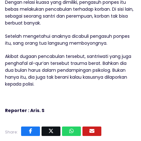
Dengan relasi kuasa yang dimiliki, pengasuh ponpes itu
bebas melakukan pencabulan terhadap korban. Di sisi lain,
sebagai seorang santri dan perempuan, korban tak bisa
berbuat banyak.
Setelah mengetahui anaknya dicabuli pengasuh ponpes
itu, sang orang tua langsung memboyongnya.
Akibat dugaan pencabulan tersebut, santriwati yang juga
penghafal al-qur’an tersebut trauma berat. Bahkan dia
dua bulan harus dalam pendampingan psikolog. Bukan
hanya itu, dia juga tak berani kalau kasusnya dilaporkan
kepada polisi.
Reporter : Aris. S
Share: