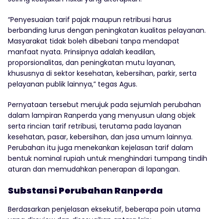
“Penyesuaian tarif pajak maupun retribusi harus
berbanding lurus dengan peningkatan kualitas pelayanan.
Masyarakat tidak boleh dibebani tanpa mendapat
manfaat nyata. Prinsipnya adalah keadilan,
proporsionalitas, dan peningkatan mutu layanan,
khususnya di sektor kesehatan, kebersihan, parkir, serta
pelayanan publik lainnya,” tegas Agus.
Pernyataan tersebut merujuk pada sejumlah perubahan
dalam lampiran Ranperda yang menyusun ulang objek
serta rincian tarif retribusi, terutama pada layanan
kesehatan, pasar, kebersihan, dan jasa umum lainnya.
Perubahan itu juga menekankan kejelasan tarif dalam
bentuk nominal rupiah untuk menghindari tumpang tindih
aturan dan memudahkan penerapan di lapangan.
Substansi Perubahan Ranperda
Berdasarkan penjelasan eksekutif, beberapa poin utama