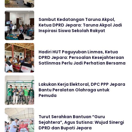
Sambut Kedatangan Taruna Akpol,
Ketua DPRD Jepara: Taruna Akpol Jadi
Inspirasi Siswa Sekolah Rakyat
Hadiri HUT Paguyuban Linmas, Ketua
DPRD Jepara: Persoalan Kesejahteraan
Satlinmas Perlu Jadi Perhatian Bersama
Lakukan Kerja Elektoral, DPC PPP Jepara
Bantu Peralatan Olahraga untuk
Pemuda
Turut Serahkan Bantuan “Guru
Sejahtera”, Agus Sutisna: Wujud Sinergi
DPRD dan Bupati Jepara