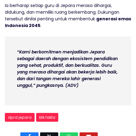
Ia berharap setiap guru di Jepara merasa dihargai,
didukung, dan memiliki ruang berkembang. Dukungan
tersebut dinilai penting untuk membentuk
generasi emas
Indonesia 2045
.
“Kami berkomitmen menjadikan Jepara
sebagai daerah dengan ekosistem pendidikan
yang sehat, produktif, dan berkualitas. Guru
yang merasa dihargai akan bekerja lebih baik,
dan dari tangan mereka lahir generasi
unggul,” pungkasnya. (ADV)
dprd jepara
klik fakta