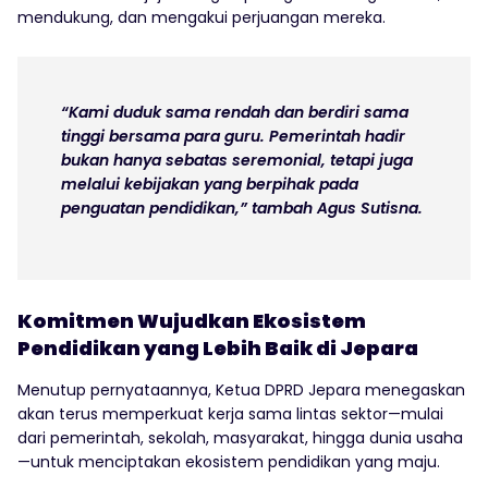
mendukung, dan mengakui perjuangan mereka.
“Kami duduk sama rendah dan berdiri sama
tinggi bersama para guru. Pemerintah hadir
bukan hanya sebatas seremonial, tetapi juga
melalui kebijakan yang berpihak pada
penguatan pendidikan,” tambah Agus Sutisna.
Komitmen Wujudkan Ekosistem
Pendidikan yang Lebih Baik di Jepara
Menutup pernyataannya, Ketua DPRD Jepara menegaskan
akan terus memperkuat kerja sama lintas sektor—mulai
dari pemerintah, sekolah, masyarakat, hingga dunia usaha
—untuk menciptakan ekosistem pendidikan yang maju.