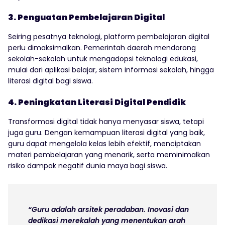
3. Penguatan Pembelajaran Digital
Seiring pesatnya teknologi, platform pembelajaran digital
perlu dimaksimalkan. Pemerintah daerah mendorong
sekolah-sekolah untuk mengadopsi teknologi edukasi,
mulai dari aplikasi belajar, sistem informasi sekolah, hingga
literasi digital bagi siswa.
4. Peningkatan Literasi Digital Pendidik
Transformasi digital tidak hanya menyasar siswa, tetapi
juga guru. Dengan kemampuan literasi digital yang baik,
guru dapat mengelola kelas lebih efektif, menciptakan
materi pembelajaran yang menarik, serta meminimalkan
risiko dampak negatif dunia maya bagi siswa.
“Guru adalah arsitek peradaban. Inovasi dan
dedikasi merekalah yang menentukan arah