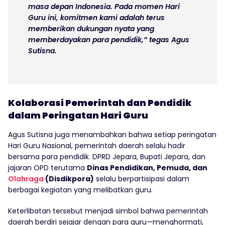
masa depan Indonesia. Pada momen Hari
Guru ini, komitmen kami adalah terus
memberikan dukungan nyata yang
memberdayakan para pendidik,” tegas Agus
Sutisna.
Kolaborasi Pemerintah dan Pendidik
dalam Peringatan Hari Guru
Agus Sutisna juga menambahkan bahwa setiap peringatan
Hari Guru Nasional, pemerintah daerah selalu hadir
bersama para pendidik. DPRD Jepara, Bupati Jepara, dan
jajaran OPD terutama
Dinas Pendidikan, Pemuda, dan
Olahraga
(Disdikpora)
selalu berpartisipasi dalam
berbagai kegiatan yang melibatkan guru.
Keterlibatan tersebut menjadi simbol bahwa pemerintah
daerah berdiri sejajar dengan para guru—menghormati,