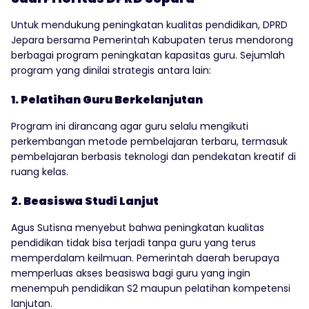
Untuk mendukung peningkatan kualitas pendidikan, DPRD
Jepara bersama Pemerintah Kabupaten terus mendorong
berbagai program peningkatan kapasitas guru. Sejumlah
program yang dinilai strategis antara lain:
1. Pelatihan Guru Berkelanjutan
Program ini dirancang agar guru selalu mengikuti
perkembangan metode pembelajaran terbaru, termasuk
pembelajaran berbasis teknologi dan pendekatan kreatif di
ruang kelas.
2. Beasiswa Studi Lanjut
Agus Sutisna menyebut bahwa peningkatan kualitas
pendidikan tidak bisa terjadi tanpa guru yang terus
memperdalam keilmuan. Pemerintah daerah berupaya
memperluas akses beasiswa bagi guru yang ingin
menempuh pendidikan S2 maupun pelatihan kompetensi
lanjutan.