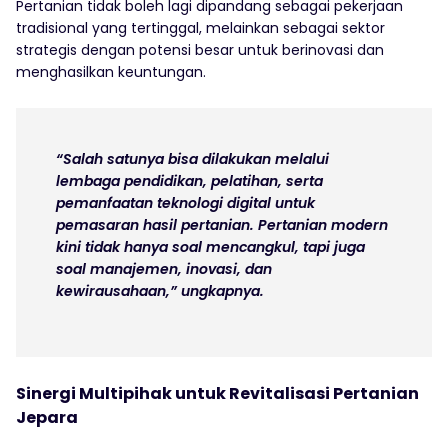
Pertanian tidak boleh lagi dipandang sebagai pekerjaan
tradisional yang tertinggal, melainkan sebagai sektor
strategis dengan potensi besar untuk berinovasi dan
menghasilkan keuntungan.
“Salah satunya bisa dilakukan melalui
lembaga pendidikan, pelatihan, serta
pemanfaatan teknologi digital untuk
pemasaran hasil pertanian. Pertanian modern
kini tidak hanya soal mencangkul, tapi juga
soal manajemen, inovasi, dan
kewirausahaan,” ungkapnya.
Sinergi Multipihak untuk Revitalisasi Pertanian
Jepara