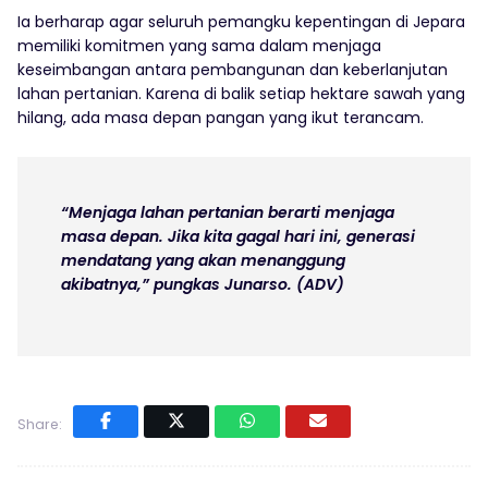
Ia berharap agar seluruh pemangku kepentingan di Jepara
memiliki komitmen yang sama dalam menjaga
keseimbangan antara pembangunan dan keberlanjutan
lahan pertanian. Karena di balik setiap hektare sawah yang
hilang, ada masa depan pangan yang ikut terancam.
“Menjaga lahan pertanian berarti menjaga
masa depan. Jika kita gagal hari ini, generasi
mendatang yang akan menanggung
akibatnya,” pungkas Junarso. (ADV)
Share: