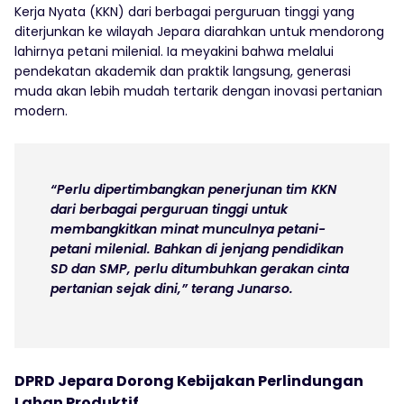
Kerja Nyata (KKN) dari berbagai perguruan tinggi yang
diterjunkan ke wilayah Jepara diarahkan untuk mendorong
lahirnya petani milenial. Ia meyakini bahwa melalui
pendekatan akademik dan praktik langsung, generasi
muda akan lebih mudah tertarik dengan inovasi pertanian
modern.
“Perlu dipertimbangkan penerjunan tim KKN
dari berbagai perguruan tinggi untuk
membangkitkan minat munculnya petani-
petani milenial. Bahkan di jenjang pendidikan
SD dan SMP, perlu ditumbuhkan gerakan cinta
pertanian sejak dini,” terang Junarso.
DPRD Jepara Dorong Kebijakan Perlindungan
Lahan Produktif