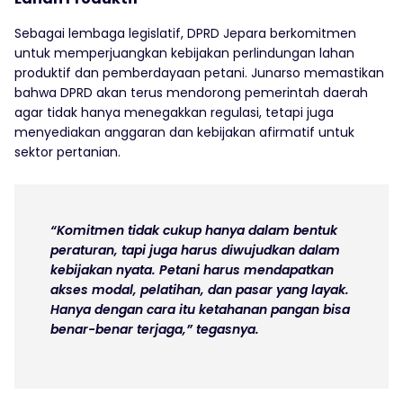
Sebagai lembaga legislatif, DPRD Jepara berkomitmen
untuk memperjuangkan kebijakan perlindungan lahan
produktif dan pemberdayaan petani. Junarso memastikan
bahwa DPRD akan terus mendorong pemerintah daerah
agar tidak hanya menegakkan regulasi, tetapi juga
menyediakan anggaran dan kebijakan afirmatif untuk
sektor pertanian.
“Komitmen tidak cukup hanya dalam bentuk
peraturan, tapi juga harus diwujudkan dalam
kebijakan nyata. Petani harus mendapatkan
akses modal, pelatihan, dan pasar yang layak.
Hanya dengan cara itu ketahanan pangan bisa
benar-benar terjaga,” tegasnya.