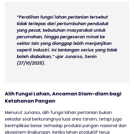
“Peralihan fungsi lahan pertanian tersebut
tidak terlepas dari pertumbuhan penduduk
yang pesat, kebutuhan masyarakat untuk
perumahan, hingga pergeseran minat ke
sektor lain yang dianggap lebih menjanjikan
seperti industri. Ini tantangan serius yang tidak
boleh diabaikan,” ujar Junarso, Senin
(27/10/2025).
Alih Fungsi Lahan, Ancaman Diam-diam bagi
Ketahanan Pangan
Menurut Junarso, alih fungsi lahan pertanian bukan
sekadar soal berkurangnya luas area tanam, tetapi juga
berimplikasi besar terhadap produksi pangan nasional dan
ekosistem lingkungan. Ketika lahan produktif terus