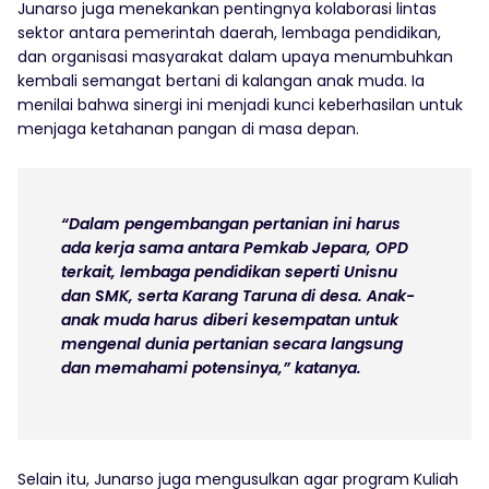
Junarso juga menekankan pentingnya kolaborasi lintas
sektor antara pemerintah daerah, lembaga pendidikan,
dan organisasi masyarakat dalam upaya menumbuhkan
kembali semangat bertani di kalangan anak muda. Ia
menilai bahwa sinergi ini menjadi kunci keberhasilan untuk
menjaga ketahanan pangan di masa depan.
“Dalam pengembangan pertanian ini harus
ada kerja sama antara Pemkab Jepara, OPD
terkait, lembaga pendidikan seperti Unisnu
dan SMK, serta Karang Taruna di desa. Anak-
anak muda harus diberi kesempatan untuk
mengenal dunia pertanian secara langsung
dan memahami potensinya,” katanya.
Selain itu, Junarso juga mengusulkan agar program Kuliah