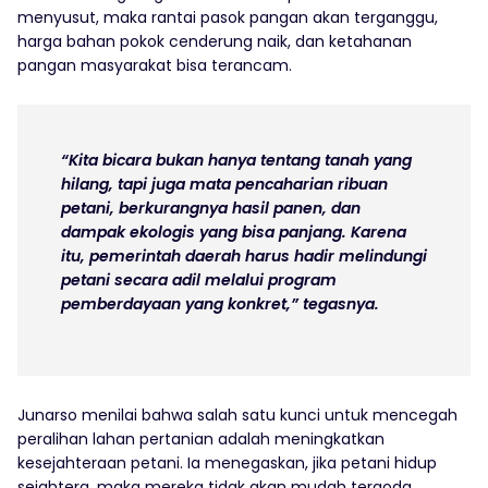
menyusut, maka rantai pasok pangan akan terganggu,
harga bahan pokok cenderung naik, dan ketahanan
pangan masyarakat bisa terancam.
“Kita bicara bukan hanya tentang tanah yang
hilang, tapi juga mata pencaharian ribuan
petani, berkurangnya hasil panen, dan
dampak ekologis yang bisa panjang. Karena
itu, pemerintah daerah harus hadir melindungi
petani secara adil melalui program
pemberdayaan yang konkret,” tegasnya.
Junarso menilai bahwa salah satu kunci untuk mencegah
peralihan lahan pertanian adalah meningkatkan
kesejahteraan petani. Ia menegaskan, jika petani hidup
sejahtera, maka mereka tidak akan mudah tergoda