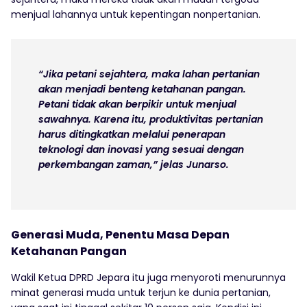
menjual lahannya untuk kepentingan nonpertanian.
“Jika petani sejahtera, maka lahan pertanian
akan menjadi benteng ketahanan pangan.
Petani tidak akan berpikir untuk menjual
sawahnya. Karena itu, produktivitas pertanian
harus ditingkatkan melalui penerapan
teknologi dan inovasi yang sesuai dengan
perkembangan zaman,” jelas Junarso.
Generasi Muda, Penentu Masa Depan
Ketahanan Pangan
Wakil Ketua DPRD Jepara itu juga menyoroti menurunnya
minat generasi muda untuk terjun ke dunia pertanian,