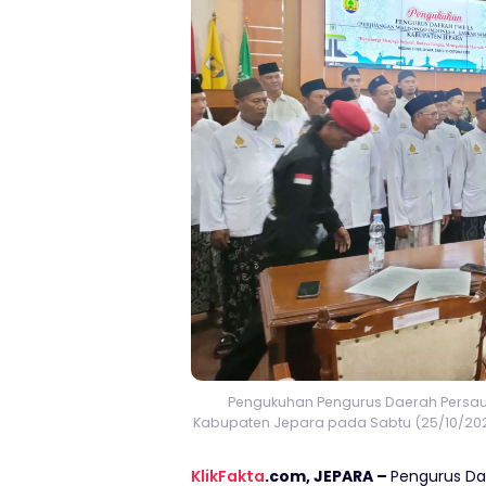
Pengukuhan Pengurus Daerah Persaud
Kabupaten Jepara pada Sabtu (25/10/202
KlikFakta
.com, JEPARA –
Pengurus Da