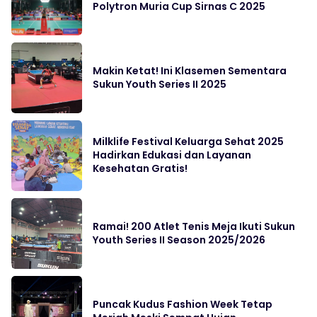
Polytron Muria Cup Sirnas C 2025
Makin Ketat! Ini Klasemen Sementara
Sukun Youth Series II 2025
Milklife Festival Keluarga Sehat 2025
Hadirkan Edukasi dan Layanan
Kesehatan Gratis!
Ramai! 200 Atlet Tenis Meja Ikuti Sukun
Youth Series II Season 2025/2026
Puncak Kudus Fashion Week Tetap