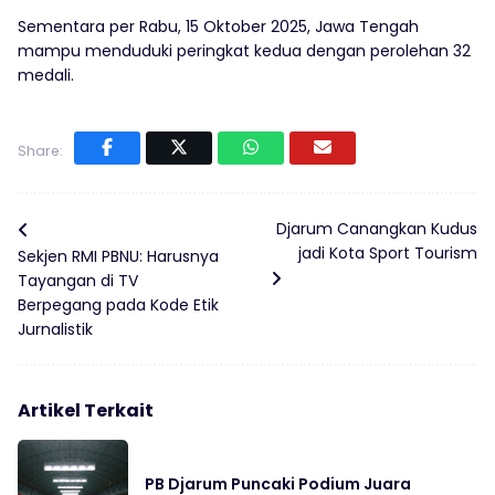
Sementara per Rabu, 15 Oktober 2025, Jawa Tengah
mampu menduduki peringkat kedua dengan perolehan 32
medali.
Share:
Djarum Canangkan Kudus
jadi Kota Sport Tourism
Sekjen RMI PBNU: Harusnya
Tayangan di TV
Berpegang pada Kode Etik
Jurnalistik
Artikel Terkait
PB Djarum Puncaki Podium Juara