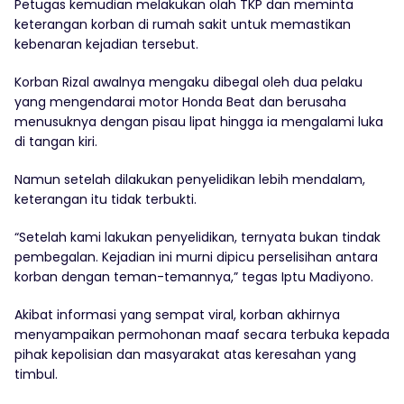
Petugas kemudian melakukan olah TKP dan meminta
keterangan korban di rumah sakit untuk memastikan
kebenaran kejadian tersebut.
Korban Rizal awalnya mengaku dibegal oleh dua pelaku
yang mengendarai motor Honda Beat dan berusaha
menusuknya dengan pisau lipat hingga ia mengalami luka
di tangan kiri.
Namun setelah dilakukan penyelidikan lebih mendalam,
keterangan itu tidak terbukti.
“Setelah kami lakukan penyelidikan, ternyata bukan tindak
pembegalan. Kejadian ini murni dipicu perselisihan antara
korban dengan teman-temannya,” tegas Iptu Madiyono.
Akibat informasi yang sempat viral, korban akhirnya
menyampaikan permohonan maaf secara terbuka kepada
pihak kepolisian dan masyarakat atas keresahan yang
timbul.