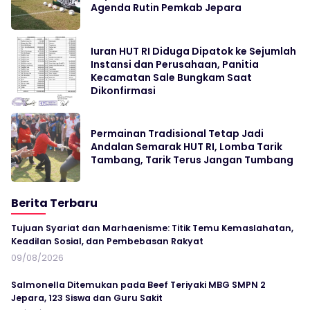
Agenda Rutin Pemkab Jepara
Iuran HUT RI Diduga Dipatok ke Sejumlah
Instansi dan Perusahaan, Panitia
Kecamatan Sale Bungkam Saat
Dikonfirmasi
Permainan Tradisional Tetap Jadi
Andalan Semarak HUT RI, Lomba Tarik
Tambang, Tarik Terus Jangan Tumbang
Berita Terbaru
Tujuan Syariat dan Marhaenisme: Titik Temu Kemaslahatan,
Keadilan Sosial, dan Pembebasan Rakyat
09/08/2026
Salmonella Ditemukan pada Beef Teriyaki MBG SMPN 2
Jepara, 123 Siswa dan Guru Sakit