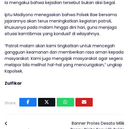
Ia mengakui bahwa kejadian tersebut bukan aksi begal.
Iptu Madiyono menegaskan bahwa Polsek Bae bersama
jajarannya akan terus meningkatkan kegiatan patroli,
khususnya pada malam hingga dini hari, guna menjaga
situasi kamtibmas yang kondusif di wilayahnya.
“Patroli malam akan kami tingkatkan untuk mencegah
gangguan keamanan dan memberikan rasa aman kepada
masyarakat. Kami juga mengajak masyarakat agar segera
melapor bila melihat hal-hal yang mencurigakan,” ungkap
Kapolsek.
Zulfikar
Share:
Banner Protes Desato Milik