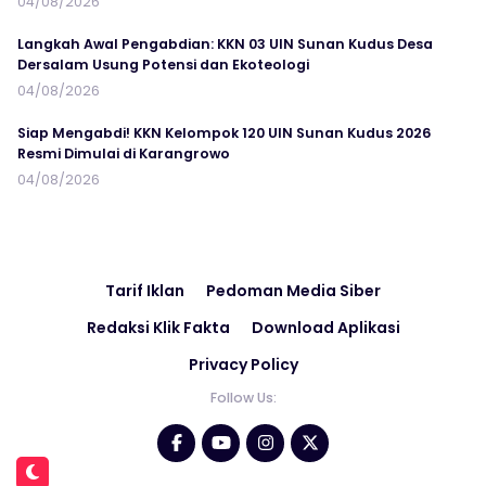
04/08/2026
Langkah Awal Pengabdian: KKN 03 UIN Sunan Kudus Desa
Dersalam Usung Potensi dan Ekoteologi
04/08/2026
Siap Mengabdi! KKN Kelompok 120 UIN Sunan Kudus 2026
Resmi Dimulai di Karangrowo
04/08/2026
Tarif Iklan
Pedoman Media Siber
Redaksi Klik Fakta
Download Aplikasi
Privacy Policy
Follow Us: