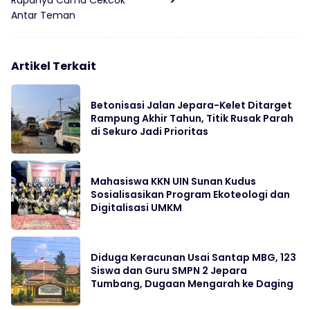
Antar Teman
Artikel Terkait
Betonisasi Jalan Jepara-Kelet Ditarget
Rampung Akhir Tahun, Titik Rusak Parah
di Sekuro Jadi Prioritas
Mahasiswa KKN UIN Sunan Kudus
Sosialisasikan Program Ekoteologi dan
Digitalisasi UMKM
Diduga Keracunan Usai Santap MBG, 123
Siswa dan Guru SMPN 2 Jepara
Tumbang, Dugaan Mengarah ke Daging