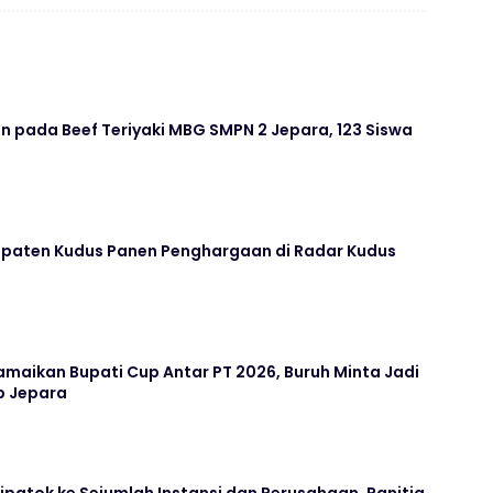
 pada Beef Teriyaki MBG SMPN 2 Jepara, 123 Siswa
paten Kudus Panen Penghargaan di Radar Kudus
maikan Bupati Cup Antar PT 2026, Buruh Minta Jadi
b Jepara