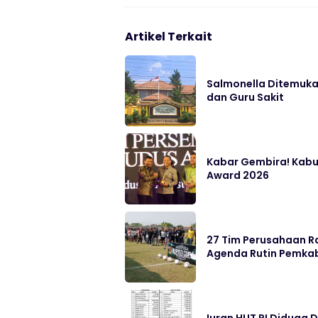
Artikel Terkait
Salmonella Ditemukan
dan Guru Sakit
Kabar Gembira! Kabu
Award 2026
27 Tim Perusahaan Ra
Agenda Rutin Pemka