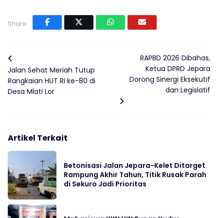
Share:
RAPBD 2026 Dibahas,
Ketua DPRD Jepara
Jalan Sehat Meriah Tutup
Dorong Sinergi Eksekutif
Rangkaian HUT RI ke-80 di
dan Legislatif
Desa Mlati Lor
Artikel Terkait
Betonisasi Jalan Jepara-Kelet Ditarget
Rampung Akhir Tahun, Titik Rusak Parah
di Sekuro Jadi Prioritas