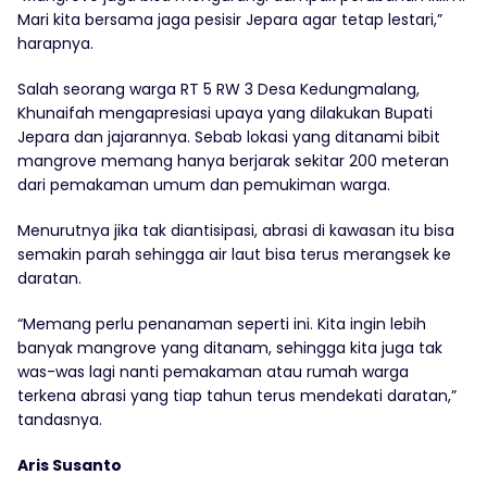
Mari kita bersama jaga pesisir Jepara agar tetap lestari,”
harapnya.
Salah seorang warga RT 5 RW 3 Desa Kedungmalang,
Khunaifah mengapresiasi upaya yang dilakukan Bupati
Jepara dan jajarannya. Sebab lokasi yang ditanami bibit
mangrove memang hanya berjarak sekitar 200 meteran
dari pemakaman umum dan pemukiman warga.
Menurutnya jika tak diantisipasi, abrasi di kawasan itu bisa
semakin parah sehingga air laut bisa terus merangsek ke
daratan.
“Memang perlu penanaman seperti ini. Kita ingin lebih
banyak mangrove yang ditanam, sehingga kita juga tak
was-was lagi nanti pemakaman atau rumah warga
terkena abrasi yang tiap tahun terus mendekati daratan,”
tandasnya.
Aris Susanto