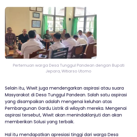
Pertemuan warga Desa Tunggul Pandean dengan Bupati
Jepara, Witiarso Utomo
Selain itu, Wiwit juga mendengarkan aspirasi atau suara
Masyarakat di Desa Tunggul Pandean. Salah satu aspirasi
yang disampaikan adalah mengenai keluhan atas
Pembangunan Gardu Listrik di wilayah mereka. Mengenai
aspirasi tersebut, Wiwit akan menindaklanjuti dan akan
memberikan Solusi yang terbaik.
Hal itu mendapatkan apresiasi tinggi dari warga Desa