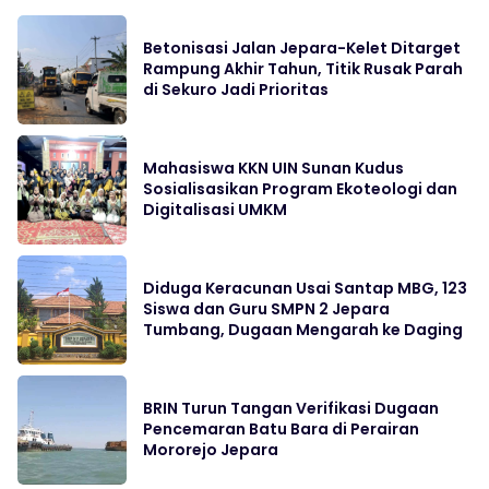
Betonisasi Jalan Jepara-Kelet Ditarget
Rampung Akhir Tahun, Titik Rusak Parah
di Sekuro Jadi Prioritas
Mahasiswa KKN UIN Sunan Kudus
Sosialisasikan Program Ekoteologi dan
Digitalisasi UMKM
Diduga Keracunan Usai Santap MBG, 123
Siswa dan Guru SMPN 2 Jepara
Tumbang, Dugaan Mengarah ke Daging
BRIN Turun Tangan Verifikasi Dugaan
Pencemaran Batu Bara di Perairan
Mororejo Jepara