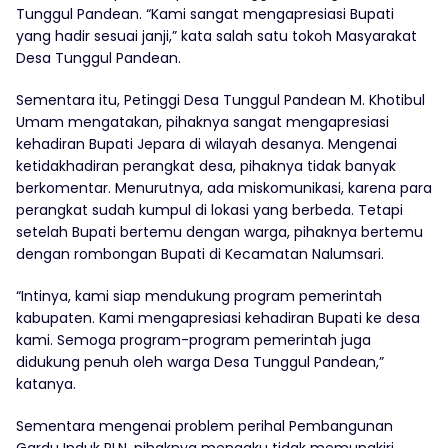
Tunggul Pandean. “Kami sangat mengapresiasi Bupati
yang hadir sesuai janji,” kata salah satu tokoh Masyarakat
Desa Tunggul Pandean.
Sementara itu, Petinggi Desa Tunggul Pandean M. Khotibul
Umam mengatakan, pihaknya sangat mengapresiasi
kehadiran Bupati Jepara di wilayah desanya. Mengenai
ketidakhadiran perangkat desa, pihaknya tidak banyak
berkomentar. Menurutnya, ada miskomunikasi, karena para
perangkat sudah kumpul di lokasi yang berbeda. Tetapi
setelah Bupati bertemu dengan warga, pihaknya bertemu
dengan rombongan Bupati di Kecamatan Nalumsari.
“Intinya, kami siap mendukung program pemerintah
kabupaten. Kami mengapresiasi kehadiran Bupati ke desa
kami. Semoga program-program pemerintah juga
didukung penuh oleh warga Desa Tunggul Pandean,”
katanya.
Sementara mengenai problem perihal Pembangunan