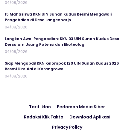
04/08/2026
15 Mahasiswa KKN UIN Sunan Kudus Resmi Mengawali
Pengabdian di Desa Langenharjo
04/08/2026
Langkah Awal Pengabdian: KKN 03 UIN Sunan Kudus Desa
Dersalam Usung Potensi dan Ekoteologi
04/08/2026
Siap Mengabdi! KKN Kelompok 120 UIN Sunan Kudus 2026
Resmi Dimulai di Karangrowo
04/08/2026
Tarif Iklan
Pedoman Media Siber
Redaksi Klik Fakta
Download Aplikasi
Privacy Policy