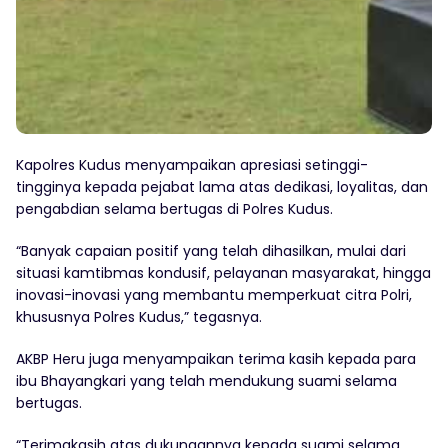
Kapolres Kudus menyampaikan apresiasi setinggi-
tingginya kepada pejabat lama atas dedikasi, loyalitas, dan
pengabdian selama bertugas di Polres Kudus.
“Banyak capaian positif yang telah dihasilkan, mulai dari
situasi kamtibmas kondusif, pelayanan masyarakat, hingga
inovasi-inovasi yang membantu memperkuat citra Polri,
khususnya Polres Kudus,” tegasnya.
AKBP Heru juga menyampaikan terima kasih kepada para
ibu Bhayangkari yang telah mendukung suami selama
bertugas.
“Terimakasih atas dukungannya kepada suami selama