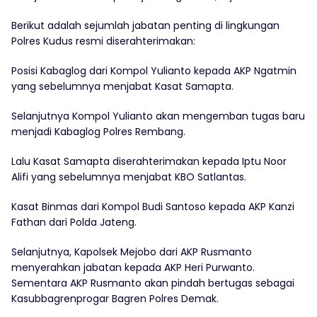
Berikut adalah sejumlah jabatan penting di lingkungan
Polres Kudus resmi diserahterimakan:
Posisi Kabaglog dari Kompol Yulianto kepada AKP Ngatmin
yang sebelumnya menjabat Kasat Samapta.
Selanjutnya Kompol Yulianto akan mengemban tugas baru
menjadi Kabaglog Polres Rembang.
Lalu Kasat Samapta diserahterimakan kepada Iptu Noor
Alifi yang sebelumnya menjabat KBO Satlantas.
Kasat Binmas dari Kompol Budi Santoso kepada AKP Kanzi
Fathan dari Polda Jateng.
Selanjutnya, Kapolsek Mejobo dari AKP Rusmanto
menyerahkan jabatan kepada AKP Heri Purwanto.
Sementara AKP Rusmanto akan pindah bertugas sebagai
Kasubbagrenprogar Bagren Polres Demak.