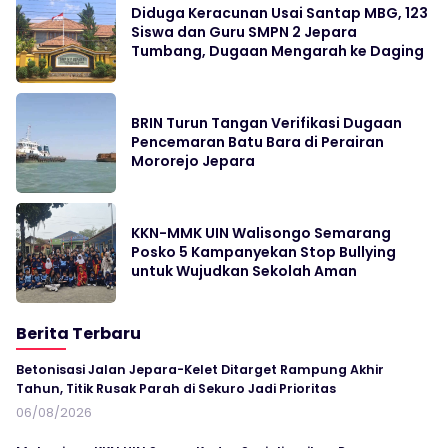
Diduga Keracunan Usai Santap MBG, 123
Siswa dan Guru SMPN 2 Jepara
Tumbang, Dugaan Mengarah ke Daging
BRIN Turun Tangan Verifikasi Dugaan
Pencemaran Batu Bara di Perairan
Mororejo Jepara
KKN-MMK UIN Walisongo Semarang
Posko 5 Kampanyekan Stop Bullying
untuk Wujudkan Sekolah Aman
Berita Terbaru
Betonisasi Jalan Jepara-Kelet Ditarget Rampung Akhir
Tahun, Titik Rusak Parah di Sekuro Jadi Prioritas
06/08/2026