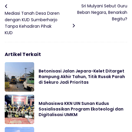
Sri Mulyani Sebut Guru
Beban Negara, Benarkah
Mediasi Tanah Desa Daren
Begitu?
dengan KUD Sumberharjo
Tanpa Kehadiran Pihak
KUD
Artikel Terkait
Betonisasi Jalan Jepara-Kelet Ditarget
Rampung Akhir Tahun, Titik Rusak Parah
di Sekuro Jadi Prioritas
Mahasiswa KKN UIN Sunan Kudus
Sosialisasikan Program Ekoteologi dan
Digitalisasi UMKM