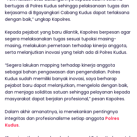
bertugas di Polres Kudus sehingga pelaksanaan tugas dan
kerjasama di Bgayangkari Cabang Kudus dapat terlaksana
dengan baik,” ungkap Kapolres.
Kepada pejabat yang baru dilantik, Kapolres berpesan agar
segera melaksanakan tugas sesuai tupoksi masing-
masing, melakukan pemetaan terhadap kinerja anggota,
serta melanjutkan inovasi yang telah ada di Polres Kudus.
“Segera lakukan mapping terhadap kinerja anggota
sebagai bahan pengawasan dan pengendalian. Polres
Kudus sudah memiliki banyak inovasi, saya berharap
pejabat baru dapat melanjutkan, mengelola dengan baik,
dan menjaga soliditas satuan sehingga pelayanan kepada
masyarakat dapat berjalan profesional,” pesan Kapolres.
Dalam akhir amanatnya, ia menekankan pentingnya
integritas dan profesionalisme setiap anggota
Polres
Kudus
.