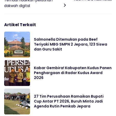
Ternadi hadirkan pelatihan
dakwah digital
Artikel Terkait
Salmonella Ditemukan pada Beef
Teriyaki MBG SMPN 2 Jepara, 123 Siswa
dan Guru Sakit
Kabar Gembira! Kabupaten Kudus Panen
Penghargaan di Radar Kudus Award
2026
27 Tim Perusahaan Ramaikan Bupati
Cup Antar PT 2026, Buruh Minta Jadi
Agenda Rutin Pemkab Jepara