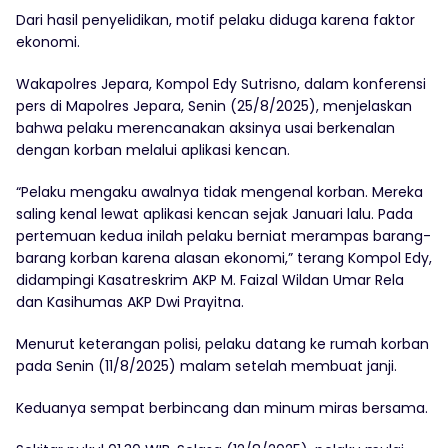
Dari hasil penyelidikan, motif pelaku diduga karena faktor
ekonomi.
Wakapolres Jepara, Kompol Edy Sutrisno, dalam konferensi
pers di Mapolres Jepara, Senin (25/8/2025), menjelaskan
bahwa pelaku merencanakan aksinya usai berkenalan
dengan korban melalui aplikasi kencan.
“Pelaku mengaku awalnya tidak mengenal korban. Mereka
saling kenal lewat aplikasi kencan sejak Januari lalu. Pada
pertemuan kedua inilah pelaku berniat merampas barang-
barang korban karena alasan ekonomi,” terang Kompol Edy,
didampingi Kasatreskrim AKP M. Faizal Wildan Umar Rela
dan Kasihumas AKP Dwi Prayitna.
Menurut keterangan polisi, pelaku datang ke rumah korban
pada Senin (11/8/2025) malam setelah membuat janji.
Keduanya sempat berbincang dan minum miras bersama.