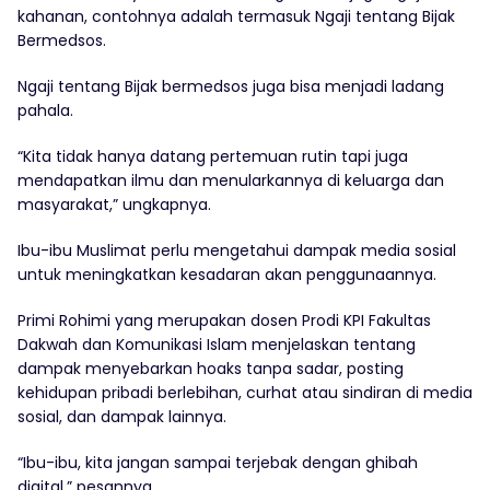
kahanan, contohnya adalah termasuk Ngaji tentang Bijak
Bermedsos.
Ngaji tentang Bijak bermedsos juga bisa menjadi ladang
pahala.
“Kita tidak hanya datang pertemuan rutin tapi juga
mendapatkan ilmu dan menularkannya di keluarga dan
masyarakat,” ungkapnya.
Ibu-ibu Muslimat perlu mengetahui dampak media sosial
untuk meningkatkan kesadaran akan penggunaannya.
Primi Rohimi yang merupakan dosen Prodi KPI Fakultas
Dakwah dan Komunikasi Islam menjelaskan tentang
dampak menyebarkan hoaks tanpa sadar, posting
kehidupan pribadi berlebihan, curhat atau sindiran di media
sosial, dan dampak lainnya.
“Ibu-ibu, kita jangan sampai terjebak dengan ghibah
digital,” pesannya.