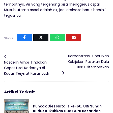
tempatnya. Air yang tergenang bisa menggerus aspal.
Musuh utama aspal adalah air, jadi drainase harus bersih,”
tegasnya.
Share:
Kementrans Luncurkan
Kebijakan Rasakan Dulu
Nasdem Ambil Tindakan
Baru Ditempatkan
Cepat Usai Kadernya di
Kudus Terjerat Kasus Judi
Artikel Terkait
Puncak Dies Natalis ke-60, UIN Sunan
Kudus Kukuhkan Dua Guru Besar dan