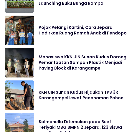
Launching Buku Bunga Rampai
Pojok Pelangi Kartini, Cara Jepara
Hadirkan Ruang Ramah Anak di Pendopo
Mahasiswa KKN UIN Sunan Kudus Dorong
Pemanfaatan Sampah Plastik Menjadi
Paving Block di Karangampel
KKN UIN Sunan Kudus Hijaukan TPS 3R
Karangampel lewat Penanaman Pohon
Salmonella Ditemukan pada Beef
Teriyaki MBG SMPN 2 Jepara, 123 Siswa