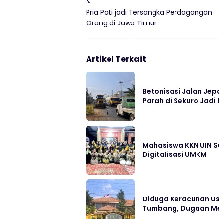
Pria Pati jadi Tersangka Perdagangan
Orang di Jawa Timur
Artikel Terkait
Betonisasi Jalan Jep
Parah di Sekuro Jadi 
Mahasiswa KKN UIN S
Digitalisasi UMKM
Diduga Keracunan Us
Tumbang, Dugaan Me