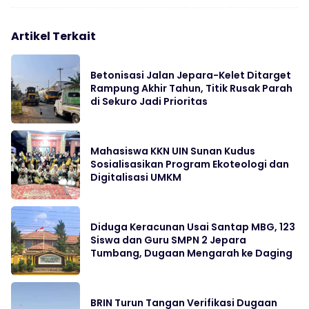
Artikel Terkait
Betonisasi Jalan Jepara-Kelet Ditarget
Rampung Akhir Tahun, Titik Rusak Parah
di Sekuro Jadi Prioritas
Mahasiswa KKN UIN Sunan Kudus
Sosialisasikan Program Ekoteologi dan
Digitalisasi UMKM
Diduga Keracunan Usai Santap MBG, 123
Siswa dan Guru SMPN 2 Jepara
Tumbang, Dugaan Mengarah ke Daging
BRIN Turun Tangan Verifikasi Dugaan