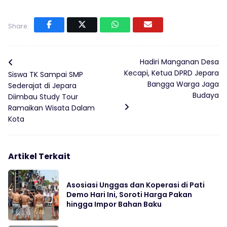
Share:
Hadiri Manganan Desa
Kecapi, Ketua DPRD Jepara
Siswa TK Sampai SMP
Bangga Warga Jaga
Sederajat di Jepara
Budaya
Diimbau Study Tour
Ramaikan Wisata Dalam
Kota
Artikel Terkait
Asosiasi Unggas dan Koperasi di Pati
Demo Hari Ini, Soroti Harga Pakan
hingga Impor Bahan Baku