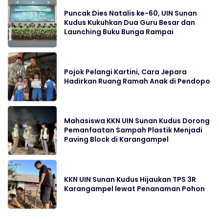
Puncak Dies Natalis ke-60, UIN Sunan
Kudus Kukuhkan Dua Guru Besar dan
Launching Buku Bunga Rampai
Pojok Pelangi Kartini, Cara Jepara
Hadirkan Ruang Ramah Anak di Pendopo
Mahasiswa KKN UIN Sunan Kudus Dorong
Pemanfaatan Sampah Plastik Menjadi
Paving Block di Karangampel
KKN UIN Sunan Kudus Hijaukan TPS 3R
Karangampel lewat Penanaman Pohon