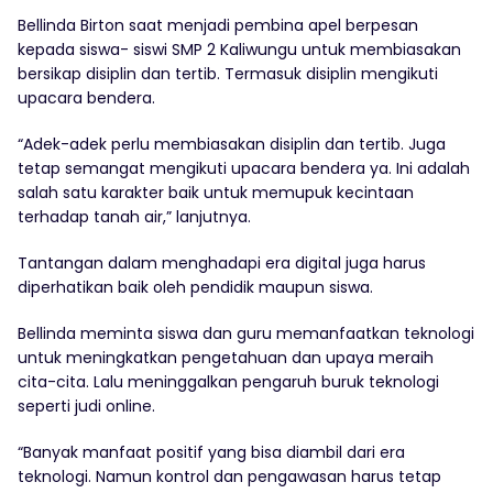
Bellinda Birton saat menjadi pembina apel berpesan
kepada siswa- siswi SMP 2 Kaliwungu untuk membiasakan
bersikap disiplin dan tertib. Termasuk disiplin mengikuti
upacara bendera.
“Adek-adek perlu membiasakan disiplin dan tertib. Juga
tetap semangat mengikuti upacara bendera ya. Ini adalah
salah satu karakter baik untuk memupuk kecintaan
terhadap tanah air,” lanjutnya.
Tantangan dalam menghadapi era digital juga harus
diperhatikan baik oleh pendidik maupun siswa.
Bellinda meminta siswa dan guru memanfaatkan teknologi
untuk meningkatkan pengetahuan dan upaya meraih
cita-cita. Lalu meninggalkan pengaruh buruk teknologi
seperti judi online.
“Banyak manfaat positif yang bisa diambil dari era
teknologi. Namun kontrol dan pengawasan harus tetap