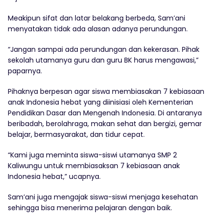
Meakipun sifat dan latar belakang berbeda, Sam’ani
menyatakan tidak ada alasan adanya perundungan.
“Jangan sampai ada perundungan dan kekerasan. Pihak
sekolah utamanya guru dan guru BK harus mengawasi,”
paparnya.
Pihaknya berpesan agar siswa membiasakan 7 kebiasaan
anak Indonesia hebat yang diinisiasi oleh Kementerian
Pendidikan Dasar dan Mengenah Indonesia. Di antaranya
beribadah, berolahraga, makan sehat dan bergizi, gemar
belajar, bermasyarakat, dan tidur cepat.
“Kami juga meminta siswa-siswi utamanya SMP 2
Kaliwungu untuk membiasaksan 7 kebiasaan anak
Indonesia hebat,” ucapnya.
Sam’ani juga mengajak siswa-siswi menjaga kesehatan
sehingga bisa menerima pelajaran dengan baik.