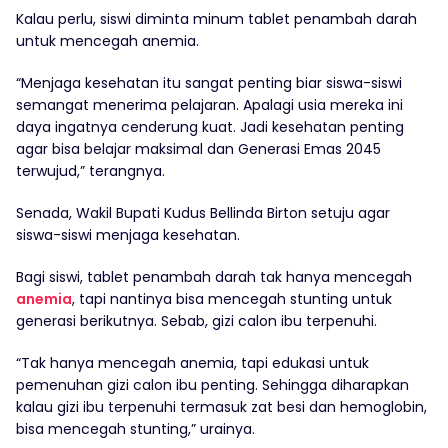
Kalau perlu, siswi diminta minum tablet penambah darah
untuk mencegah anemia.
“Menjaga kesehatan itu sangat penting biar siswa-siswi
semangat menerima pelajaran. Apalagi usia mereka ini
daya ingatnya cenderung kuat. Jadi kesehatan penting
agar bisa belajar maksimal dan Generasi Emas 2045
terwujud,” terangnya.
Senada, Wakil Bupati Kudus Bellinda Birton setuju agar
siswa-siswi menjaga kesehatan.
Bagi siswi, tablet penambah darah tak hanya mencegah
anemia
, tapi nantinya bisa mencegah stunting untuk
generasi berikutnya. Sebab, gizi calon ibu terpenuhi.
“Tak hanya mencegah anemia, tapi edukasi untuk
pemenuhan gizi calon ibu penting. Sehingga diharapkan
kalau gizi ibu terpenuhi termasuk zat besi dan hemoglobin,
bisa mencegah stunting,” urainya.