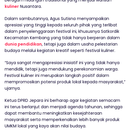
kuliner
Nusantara.
Dalam sambutannya, Agus Sutisna menyampaikan
apresiasi yang tinggi kepada seluruh pihak yang terlibat
dalam penyelenggaraan festival ini, khususnya Satkordik
Kecamatan Kembang yang tidak hanya berperan dalam
dunia pendidikan
, tetapi juga dalam usaha pelestarian
budaya melalui kegiatan kreatif seperti festival kuliner.
“Saya sangat mengapresiasi inisiatif ini yang tidak hanya
mendidik, tetapi juga mendukung perekonomian warga.
Festival kuliner ini merupakan langkah positif dalam
mempromosikan potensi produk lokal kepada masyarakat,”
ujarnya.
Ketua DPRD Jepara ini berharap agar kegiatan semacam
ini terus berlanjut dan menjadi agenda tahunan, sehingga
dapat membantu meningkatkan kesejahteraan
masyarakat serta memperkenalkan lebih banyak produk
UMKM lokal yang kaya akan nilai budaya.