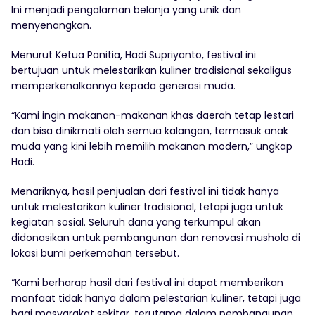
Ini menjadi pengalaman belanja yang unik dan
menyenangkan.
Menurut Ketua Panitia, Hadi Supriyanto, festival ini
bertujuan untuk melestarikan kuliner tradisional sekaligus
memperkenalkannya kepada generasi muda.
“Kami ingin makanan-makanan khas daerah tetap lestari
dan bisa dinikmati oleh semua kalangan, termasuk anak
muda yang kini lebih memilih makanan modern,” ungkap
Hadi.
Menariknya, hasil penjualan dari festival ini tidak hanya
untuk melestarikan kuliner tradisional, tetapi juga untuk
kegiatan sosial. Seluruh dana yang terkumpul akan
didonasikan untuk pembangunan dan renovasi mushola di
lokasi bumi perkemahan tersebut.
“Kami berharap hasil dari festival ini dapat memberikan
manfaat tidak hanya dalam pelestarian kuliner, tetapi juga
bagi masyarakat sekitar, terutama dalam pembangunan