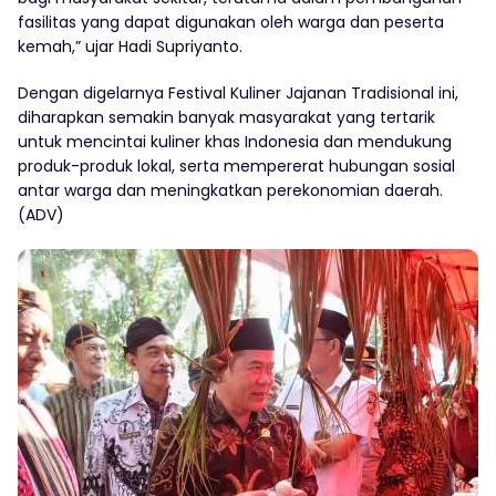
fasilitas yang dapat digunakan oleh warga dan peserta
kemah,” ujar Hadi Supriyanto.
Dengan digelarnya Festival Kuliner Jajanan Tradisional ini,
diharapkan semakin banyak masyarakat yang tertarik
untuk mencintai kuliner khas Indonesia dan mendukung
produk-produk lokal, serta mempererat hubungan sosial
antar warga dan meningkatkan perekonomian daerah.
(ADV)