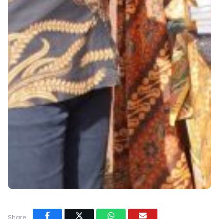
Share: