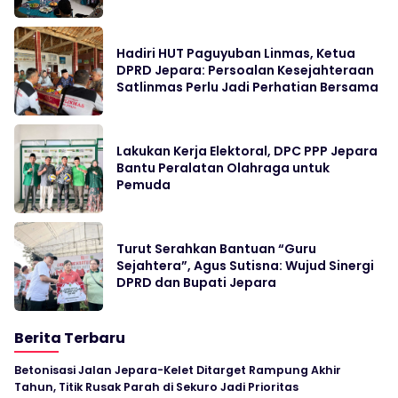
Hadiri HUT Paguyuban Linmas, Ketua
DPRD Jepara: Persoalan Kesejahteraan
Satlinmas Perlu Jadi Perhatian Bersama
Lakukan Kerja Elektoral, DPC PPP Jepara
Bantu Peralatan Olahraga untuk
Pemuda
Turut Serahkan Bantuan “Guru
Sejahtera”, Agus Sutisna: Wujud Sinergi
DPRD dan Bupati Jepara
Berita Terbaru
Betonisasi Jalan Jepara-Kelet Ditarget Rampung Akhir
Tahun, Titik Rusak Parah di Sekuro Jadi Prioritas