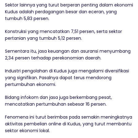
Sektor lainnya yang turut berperan penting dalam ekonomi
Kudus adalah perdagangan besar dan eceran, yang
tumbuh 5,83 persen.
Konstruksi yang mencatatkan 7,51 persen, serta sektor
pertanian yang tumbuh 5,12 persen.
Sementara itu, jasa keuangan dan asuransi menyumbang
2,34 persen terhadap perekonomian daerah.
Industri pengolahan di Kudus juga mengalami diversifikasi
yang signifikan. Pasalnya dapat terus mendorong
pertumbuhan ekonomi.
Bidang infokom dan jasa juga berkembang pesat,
mencatatkan pertumbuhan sebesar 16 persen.
Fenomena ini turut berimbas pada semakin meningkatnya
aktivitas pembelian online di Kudus, yang turut membantu
sektor ekonomi lokal.