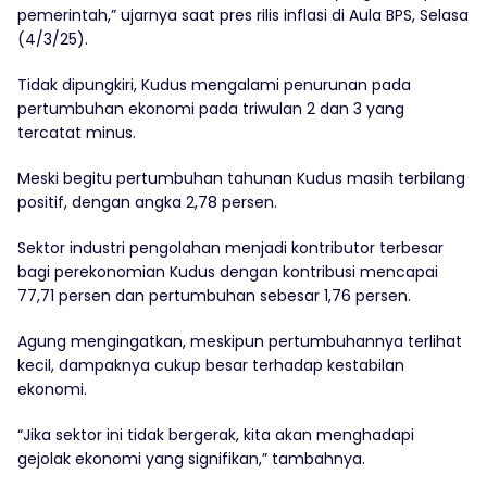
pemerintah,” ujarnya saat pres rilis inflasi di Aula BPS, Selasa
(4/3/25).
Tidak dipungkiri, Kudus mengalami penurunan pada
pertumbuhan ekonomi pada triwulan 2 dan 3 yang
tercatat minus.
Meski begitu pertumbuhan tahunan Kudus masih terbilang
positif, dengan angka 2,78 persen.
Sektor industri pengolahan menjadi kontributor terbesar
bagi perekonomian Kudus dengan kontribusi mencapai
77,71 persen dan pertumbuhan sebesar 1,76 persen.
Agung mengingatkan, meskipun pertumbuhannya terlihat
kecil, dampaknya cukup besar terhadap kestabilan
ekonomi.
“Jika sektor ini tidak bergerak, kita akan menghadapi
gejolak ekonomi yang signifikan,” tambahnya.