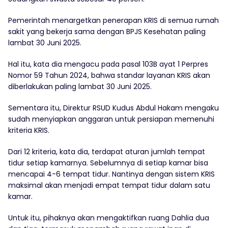
Pemerintah menargetkan penerapan KRIS di semua rumah
sakit yang bekerja sama dengan BPJS Kesehatan paling
lambat 30 Juni 2025.
Hal itu, kata dia mengacu pada pasal 103B ayat 1 Perpres
Nomor 59 Tahun 2024, bahwa standar layanan KRIS akan
diberlakukan paling lambat 30 Juni 2025.
Sementara itu, Direktur RSUD Kudus Abdul Hakam mengaku
sudah menyiapkan anggaran untuk persiapan memenuhi
kriteria KRIS.
Dari 12 kriteria, kata dia, terdapat aturan jumlah tempat
tidur setiap kamarnya. Sebelumnya di setiap kamar bisa
mencapai 4-6 tempat tidur. Nantinya dengan sistem KRIS
maksimal akan menjadi empat tempat tidur dalam satu
kamar.
Untuk itu, pihaknya akan mengaktifkan ruang Dahlia dua