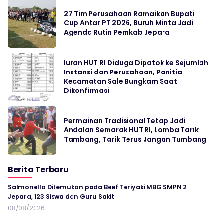
27 Tim Perusahaan Ramaikan Bupati
Cup Antar PT 2026, Buruh Minta Jadi
Agenda Rutin Pemkab Jepara
Iuran HUT RI Diduga Dipatok ke Sejumlah
Instansi dan Perusahaan, Panitia
Kecamatan Sale Bungkam Saat
Dikonfirmasi
Permainan Tradisional Tetap Jadi
Andalan Semarak HUT RI, Lomba Tarik
Tambang, Tarik Terus Jangan Tumbang
Berita Terbaru
Salmonella Ditemukan pada Beef Teriyaki MBG SMPN 2
Jepara, 123 Siswa dan Guru Sakit
08/08/2026