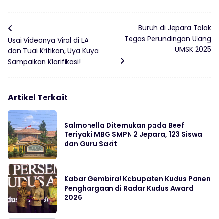
Buruh di Jepara Tolak
Tegas Perundingan Ulang
Usai Videonya Viral di LA
UMSK 2025
dan Tuai Kritikan, Uya Kuya
Sampaikan Klarifikasi!
Artikel Terkait
Salmonella Ditemukan pada Beef
Teriyaki MBG SMPN 2 Jepara, 123 Siswa
dan Guru Sakit
Kabar Gembira! Kabupaten Kudus Panen
Penghargaan di Radar Kudus Award
2026