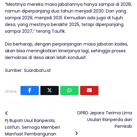
”Mestinya mereka masa jabatannya hanya sampai di 2028,
namun diperpanjang dua tahun menjadi 2030. Dan yang
sampai 2029, menjadi 2031. Kemudian ada juga di tujuh
desa, yang mestinya berakhir 2025, tetapi diperpanjang
sampai 2027,” terang Taufik.
Dia berharap, dengan perpanjangan masa jabatan kades,
akan bisa meningkatkan kinerjanya lagi, sehingga proses
demokrasi di desa akan lebih kondusif.
Sumber: Suarabaru.id
Share:
DPRD Jepara Terima Lima
Usulan Ranperda dari
Pj Bupati Usul Ranperda,
Pemkab
Latifun: Semoga Memberi
Manfaat Pembangunan