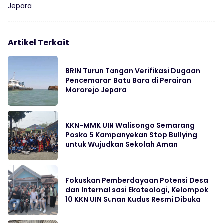
Jepara
Artikel Terkait
BRIN Turun Tangan Verifikasi Dugaan
Pencemaran Batu Bara di Perairan
Mororejo Jepara
KKN-MMK UIN Walisongo Semarang
Posko 5 Kampanyekan Stop Bullying
untuk Wujudkan Sekolah Aman
Fokuskan Pemberdayaan Potensi Desa
dan Internalisasi Ekoteologi, Kelompok
10 KKN UIN Sunan Kudus Resmi Dibuka