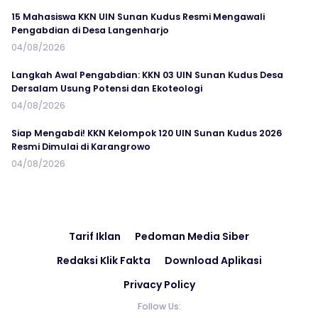
15 Mahasiswa KKN UIN Sunan Kudus Resmi Mengawali
Pengabdian di Desa Langenharjo
04/08/2026
Langkah Awal Pengabdian: KKN 03 UIN Sunan Kudus Desa
Dersalam Usung Potensi dan Ekoteologi
04/08/2026
Siap Mengabdi! KKN Kelompok 120 UIN Sunan Kudus 2026
Resmi Dimulai di Karangrowo
04/08/2026
Tarif Iklan
Pedoman Media Siber
Redaksi Klik Fakta
Download Aplikasi
Privacy Policy
Follow Us: