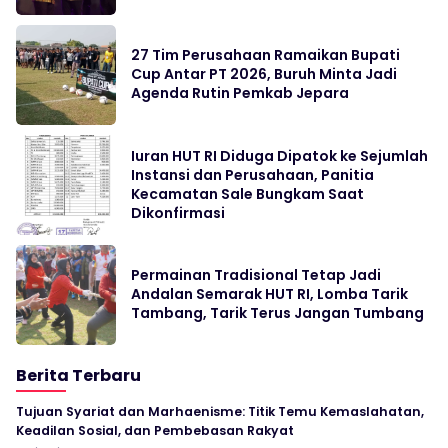
27 Tim Perusahaan Ramaikan Bupati
Cup Antar PT 2026, Buruh Minta Jadi
Agenda Rutin Pemkab Jepara
Iuran HUT RI Diduga Dipatok ke Sejumlah
Instansi dan Perusahaan, Panitia
Kecamatan Sale Bungkam Saat
Dikonfirmasi
Permainan Tradisional Tetap Jadi
Andalan Semarak HUT RI, Lomba Tarik
Tambang, Tarik Terus Jangan Tumbang
Berita Terbaru
Tujuan Syariat dan Marhaenisme: Titik Temu Kemaslahatan,
Keadilan Sosial, dan Pembebasan Rakyat