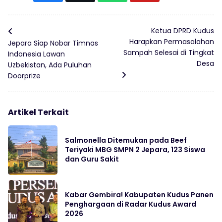
Ketua DPRD Kudus
Harapkan Permasalahan
Jepara Siap Nobar Timnas
Sampah Selesai di Tingkat
Indonesia Lawan
Desa
Uzbekistan, Ada Puluhan
Doorprize
Artikel Terkait
Salmonella Ditemukan pada Beef
Teriyaki MBG SMPN 2 Jepara, 123 Siswa
dan Guru Sakit
Kabar Gembira! Kabupaten Kudus Panen
Penghargaan di Radar Kudus Award
2026