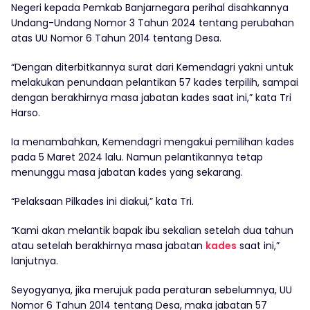
Negeri kepada Pemkab Banjarnegara perihal disahkannya
Undang-Undang Nomor 3 Tahun 2024 tentang perubahan
atas UU Nomor 6 Tahun 2014 tentang Desa.
“Dengan diterbitkannya surat dari Kemendagri yakni untuk
melakukan penundaan pelantikan 57 kades terpilih, sampai
dengan berakhirnya masa jabatan kades saat ini,” kata Tri
Harso.
Ia menambahkan, Kemendagri mengakui pemilihan kades
pada 5 Maret 2024 lalu. Namun pelantikannya tetap
menunggu masa jabatan kades yang sekarang.
“Pelaksaan Pilkades ini diakui,” kata Tri.
“Kami akan melantik bapak ibu sekalian setelah dua tahun
atau setelah berakhirnya masa jabatan
kades
saat ini,”
lanjutnya.
Seyogyanya, jika merujuk pada peraturan sebelumnya, UU
Nomor 6 Tahun 2014 tentang Desa, maka jabatan 57